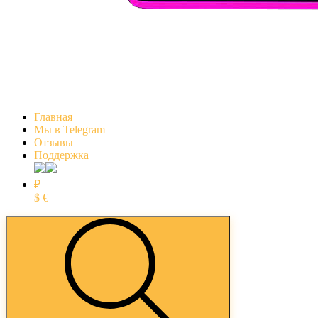
Главная
Мы в Telegram
Отзывы
Поддержка
₽
$
€