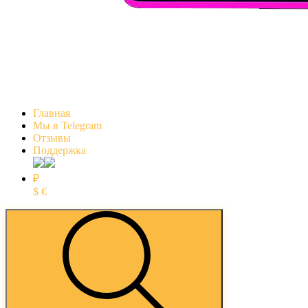
Главная
Мы в Telegram
Отзывы
Поддержка
₽
$
€