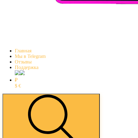
Главная
Мы в Telegram
Отзывы
Поддержка
₽
$
€