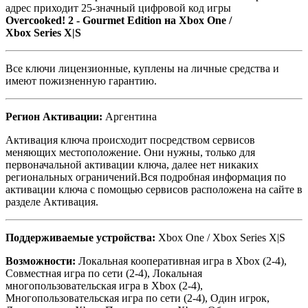
адрес приходит 25-значный цифровой код игры
Overcooked! 2 - Gourmet Edition на Xbox One /
Xbox Series X|S
Все ключи лицензионные, куплены на личные средства и
имеют пожизненную гарантию.
Регион Активации:
Аргентина
Активация ключа происходит посредством сервисов
меняющих местоположение. Они нужны, только для
первоначальной активации ключа, далее нет никаких
региональных ограничений.Вся подробная информация по
активации ключа с помощью сервисов расположена на сайте в
разделе Активация.
Поддерживаемые устройства:
Xbox One / Xbox Series X|S
Возможности:
Локальная кооперативная игра в Xbox (2-4),
Совместная игра по сети (2-4), Локальная
многопользовательская игра в Xbox (2-4),
Многопользовательская игра по сети (2-4), Один игрок,