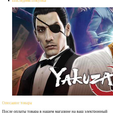
Последняя покупка
Yakuza 0
Описание
товара
После оплаты товара в нашем магазине на ваш электронный