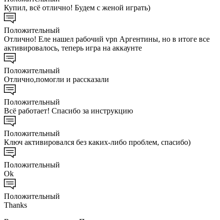
Купил, всё отлично! Будем с женой играть)
Положительный
Отлично! Еле нашел рабочий vpn Аргентины, но в итоге все
активировалось, теперь игра на аккаунте
Положительный
Отлично,помогли и рассказали
Положительный
Всё работает! Спасибо за инструкцию
Положительный
Ключ активировался без каких-либо проблем, спасибо)
Положительный
Ok
Положительный
Thanks