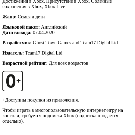
Достижения в Xbox, Присутствие в Xbox, Облачные
сохранения в Xbox, Xbox Live
Жанр:
Семья и дети
Языковой пакет:
Английский
Дата выхода:
07.04.2020
Разработчик:
Ghost Town Games and Team17 Digital Ltd
Издатель:
Team17 Digital Ltd
Возрастной рейтинг:
Для всех возрастов
+Доступны покупки из приложения.
Чтобы играть в многопользовательскую интернет-игру на
консоли, требуется подписка Xbox (подписка продается
отдельно).