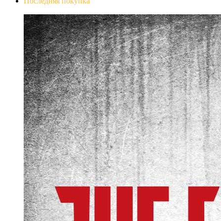
Последняя покупка
The Evil Within Digital Bundle