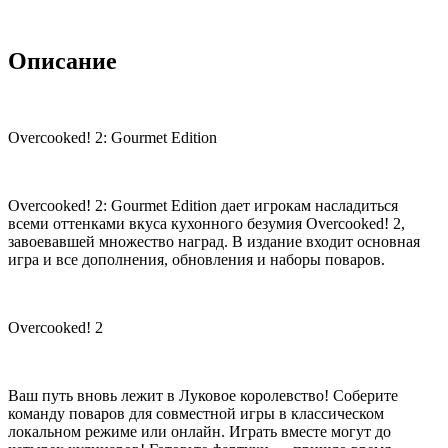
Описание
Overcooked! 2: Gourmet Edition
Overcooked! 2: Gourmet Edition дает игрокам насладиться
всеми оттенками вкуса кухонного безумия Overcooked! 2,
завоевавшей множество наград. В издание входит основная
игра и все дополнения, обновления и наборы поваров.
Overcooked! 2
Ваш путь вновь лежит в Луковое королевство! Соберите
команду поваров для совместной игры в классическом
локальном режиме или онлайн. Играть вместе могут до