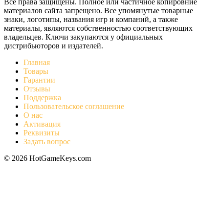
Все права защищены. Полное или частичное копировние
материалов сайта запрещено. Все упомянутые товарные
знаки, логотипы, названия игр и компаний, а также
материалы, являются собственностью соответствующих
владельцев. Ключи закупаются у официальных
дистрибьюторов и издателей.
Главная
Товары
Гарантии
Отзывы
Поддержка
Пользовательское соглашение
О нас
Активация
Реквизиты
Задать вопрос
© 2026 HotGameKeys.com