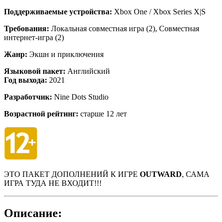
Поддерживаемые устройства:
Xbox One / Xbox Series X|S
Требования:
Локальная совместная игра (2), Совместная
интернет-игра (2)
Жанр:
Экшн и приключения
Языковой пакет:
Английский
Год выхода:
2021
Разработчик:
Nine Dots Studio
Возрастной рейтинг:
старше 12 лет
ЭТО ПАКЕТ ДОПОЛНЕНИЙ К ИГРЕ
OUTWARD
, САМА
ИГРА ТУДА НЕ ВХОДИТ!!!
Описание: