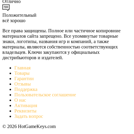
Отлично
Положительный
всё хорошо
Все права защищены. Полное или частичное копировние
материалов сайта запрещено. Все упомянутые товарные
знаки, логотипы, названия игр и компаний, а также
материалы, являются собственностью соответствующих
владельцев. Ключи закупаются у официальных
дистрибьюторов и издателей.
Главная
Товары
Гарантии
Отзывы
Поддержка
Пользовательское соглашение
О нас
Активация
Реквизиты
Задать вопрос
© 2026 HotGameKeys.com