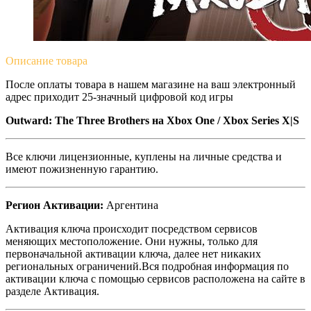
Описание
товара
После оплаты товара в нашем магазине на ваш электронный
адрес приходит 25-значный цифровой код игры
Outward: The Three Brothers на
Xbox One / Xbox Series X|S
Все ключи лицензионные, куплены на личные средства и
имеют пожизненную гарантию.
Регион Активации:
Аргентина
Активация ключа происходит посредством сервисов
меняющих местоположение. Они нужны, только для
первоначальной активации ключа, далее нет никаких
региональных ограничений.Вся подробная информация по
активации ключа с помощью сервисов расположена на сайте в
разделе Активация.