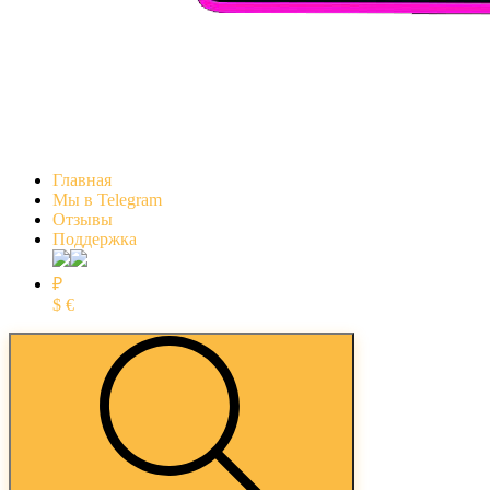
Главная
Мы в Telegram
Отзывы
Поддержка
₽
$
€