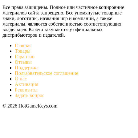
Все права защищены. Полное или частичное копировние
материалов сайта запрещено. Все упомянутые товарные
знаки, логотипы, названия игр и компаний, а также
материалы, являются собственностью соответствующих
владельцев. Ключи закупаются у официальных
дистрибьюторов и издателей.
Главная
Товары
Гарантии
Отзывы
Поддержка
Пользовательское соглашение
О нас
Активация
Реквизиты
Задать вопрос
© 2026 HotGameKeys.com