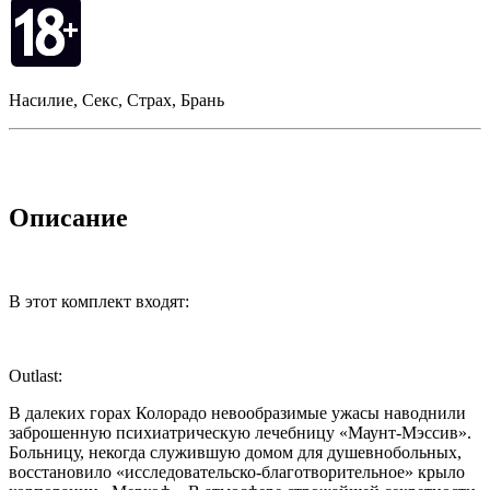
Насилие, Секс, Страх, Брань
Описание
В этот комплект входят:
Outlast:
В далеких горах Колорадо невообразимые ужасы наводнили
заброшенную психиатрическую лечебницу «Маунт-Мэссив».
Больницу, некогда служившую домом для душевнобольных,
восстановило «исследовательско-благотворительное» крыло