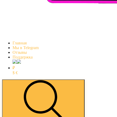
Главная
Мы в Telegram
Отзывы
Поддержка
₽
$
€