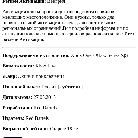
Регион Активации:
Венгрия
Активация ключа происходит посредством сервисов
меняющих местоположение. Они нужны, только для
первоначальной активации ключа, далее нет никаких
региональных ограничений.Вся подробная информация по
активации ключа с помощью сервисов расположена на сайте в
разделе Активация.
Поддерживаемые устройства:
Xbox One / Xbox Series X|S
Возможности:
Xbox Live
Жанр:
Экшн и приключения
Языковой пакет:
Россия [ субтитры ]
Дата выхода:
27.05.2015
Разработчик:
Red Barrels
Издатель:
Red Barrels
Возрастной рейтинг:
Старше 18 лет