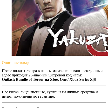
Описание
товара
После оплаты товара в нашем магазине на ваш электронный
адрес приходит 25-значный цифровой код игры:
Outlast: Bundle of Terror на Xbox One / Xbox Series X|S
Все ключи лицензионные, куплены на личные средства и
имеют пожизненную гарантию.