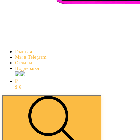
Главная
Мы в Telegram
Отзывы
Поддержка
₽
$
€