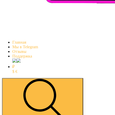
Главная
Мы в Telegram
Отзывы
Поддержка
₽
$
€