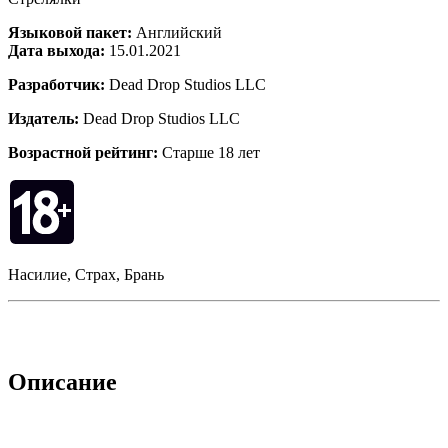
Языковой пакет:
Английский
Дата выхода:
15.01.2021
Разработчик:
Dead Drop Studios LLC
Издатель:
Dead Drop Studios LLC
Возрастной рейтинг:
Старше 18 лет
Насилие, Страх, Брань
Описание