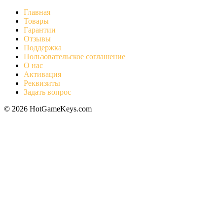
Главная
Товары
Гарантии
Отзывы
Поддержка
Пользовательское соглашение
О нас
Активация
Реквизиты
Задать вопрос
© 2026 HotGameKeys.com