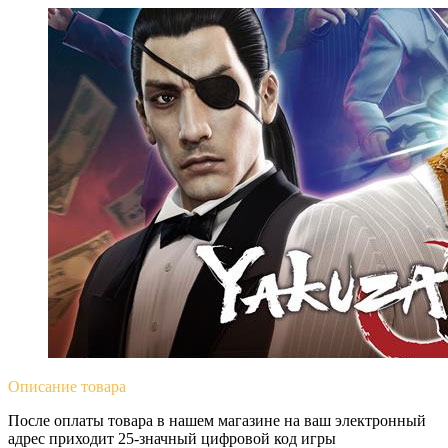
Описание
товара
После оплаты товара в нашем магазине на ваш электронный
адрес приходит 25-значный цифровой код игры