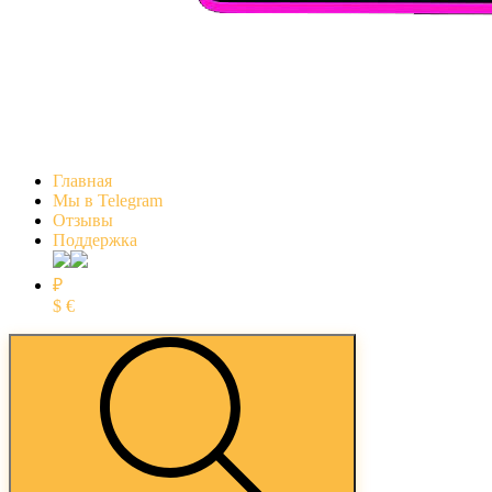
Главная
Мы в Telegram
Отзывы
Поддержка
₽
$
€