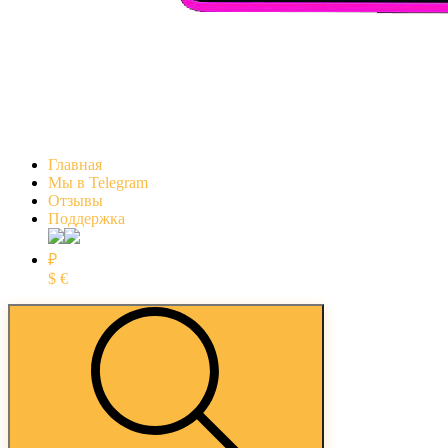
Главная
Мы в Telegram
Отзывы
Поддержка
₽
$
€