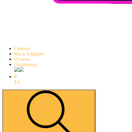
Главная
Мы в Telegram
Отзывы
Поддержка
₽
$
€