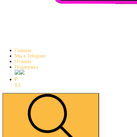
Главная
Мы в Telegram
Отзывы
Поддержка
₽
$
€