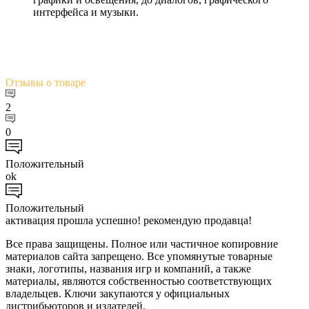
интерфейса и музыки.
Отзывы
о товаре
2
0
Положительный
ok
Положительный
активация прошла успешно! рекомендую продавца!
Все права защищены. Полное или частичное копировние
материалов сайта запрещено. Все упомянутые товарные
знаки, логотипы, названия игр и компаний, а также
материалы, являются собственностью соответствующих
владельцев. Ключи закупаются у официальных
дистрибьюторов и издателей.