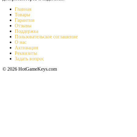
Главная
Товары
Гарантии
Отзывы
Поддержка
Пользовательское соглашение
О нас
Активация
Реквизиты
Задать вопрос
© 2026 HotGameKeys.com