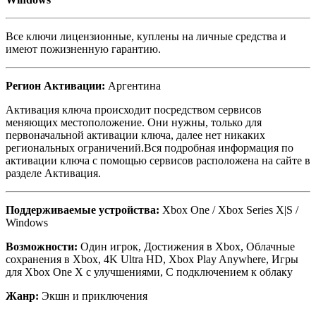
Все ключи лицензионные, куплены на личные средства и
имеют пожизненную гарантию.
Регион Активации:
Аргентина
Активация ключа происходит посредством сервисов
меняющих местоположение. Они нужны, только для
первоначальной активации ключа, далее нет никаких
региональных ограничений.Вся подробная информация по
активации ключа с помощью сервисов расположена на сайте в
разделе Активация.
Поддерживаемые устройства:
Xbox One / Xbox Series X|S /
Windows
Возможности:
Один игрок, Достижения в Xbox, Облачные
сохранения в Xbox, 4K Ultra HD, Xbox Play Anywhere, Игры
для Xbox One X с улучшениями, С подключением к облаку
Жанр:
Экшн и приключения