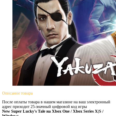
Описание
товара
После оплаты товара в нашем магазине на ваш электронный
адрес приходит 25-значный цифровой код игры
New Super Lucky's Tale на
Xbox One / Xbox Series X|S /
Windows