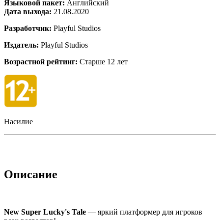
Языковой пакет:
Английский
Дата выхода:
21.08.2020
Разработчик:
Playful Studios
Издатель:
Playful Studios
Возрастной рейтинг:
Старше 12 лет
Насилие
Описание
New Super Lucky's Tale
— яркий платформер для игроков