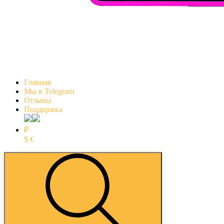
Главная
Мы в Telegram
Отзывы
Поддержка
₽
$
€