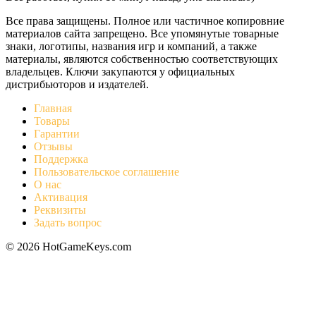
Все права защищены. Полное или частичное копировние
материалов сайта запрещено. Все упомянутые товарные
знаки, логотипы, названия игр и компаний, а также
материалы, являются собственностью соответствующих
владельцев. Ключи закупаются у официальных
дистрибьюторов и издателей.
Главная
Товары
Гарантии
Отзывы
Поддержка
Пользовательское соглашение
О нас
Активация
Реквизиты
Задать вопрос
© 2026 HotGameKeys.com