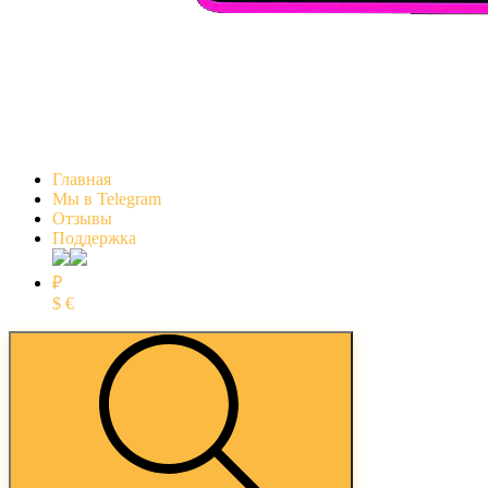
Главная
Мы в Telegram
Отзывы
Поддержка
₽
$
€