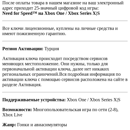
После оплаты товара в нашем магазине на ваш электронный
адрес приходит 25-значный цифровой код игры:
Need for Speed™ на Xbox One / Xbox Series X|S
Все ключи лицензионные, куплены на личные средства и
имеют пожизненную гарантию.
Регион Активации:
Турция
Активация ключа происходит посредством сервисов
меняющих местоположение. Они нужны, только для
первоначальной активации ключа, далее нет никаких
региональных ограничений.Вся подробная информация по
активации ключа с помощью сервисов расположена на сайте в
разделе Активация.
Поддерживаемые устройства:
Xbox One / Xbox Series X|S
Возможности:
Многопользовательская игра по сети (2-8),
Xbox Live
Жанр:
Гонки и авиасимуляторы