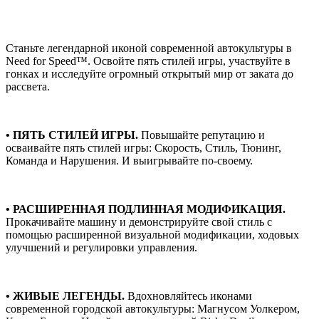
Станьте легендарной иконой современной автокультуры в
Need for Speed™. Освойте пять стилей игры, участвуйте в
гонках и исследуйте огромный открытый мир от заката до
рассвета.
• ПЯТЬ СТИЛЕЙ ИГРЫ.
Повышайте репутацию и
осваивайте пять стилей игры: Скорость, Стиль, Тюнинг,
Команда и Нарушения. И выигрывайте по-своему.
• РАСШИРЕННАЯ ПОДЛИННАЯ МОДИФИКАЦИЯ.
Прокачивайте машину и демонстрируйте свой стиль с
помощью расширенной визуальной модификации, ходовых
улучшений и регулировки управления.
• ЖИВЫЕ ЛЕГЕНДЫ.
Вдохновляйтесь иконами
современной городской автокультуры: Магнусом Уолкером,