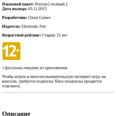
Языковой пакет:
Россия [ полный ]
Дата выхода:
03.11.2015
Разработчик:
Ghost Games
Издатель:
Electronic Arts
Возрастной рейтинг:
Старше 12 лет
+Доступны покупки из приложения.
Чтобы играть в многопользовательскую интернет-игру на
консоли, требуется подписка Xbox (подписка продается
отдельно).
Описание