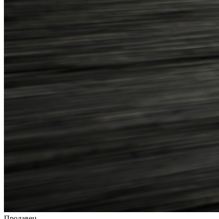
Продавец