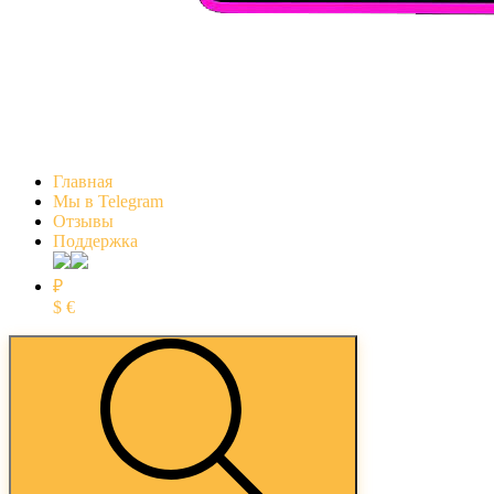
Главная
Мы в Telegram
Отзывы
Поддержка
₽
$
€