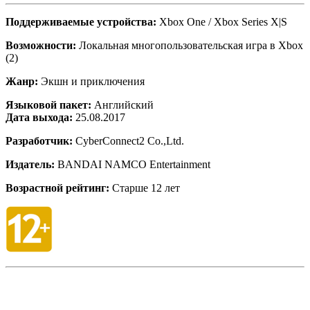
Поддерживаемые устройства:
Xbox One / Xbox Series X|S
Возможности:
Локальная многопользовательская игра в Xbox
(2)
Жанр:
Экшн и приключения
Языковой пакет:
Английский
Дата выхода:
25.08.2017
Разработчик:
CyberConnect2 Co.,Ltd.
Издатель:
BANDAI NAMCO Entertainment
Возрастной рейтинг:
Старше 12 лет