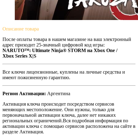
Описание
товара
После оплаты товара в нашем магазине на ваш электронный
адрес приходит 25-значный цифровой код игры:
NARUTO™: Ultimate Ninja® STORM на Xbox One /
Xbox Series X|S
Все ключи лицензионные, куплены на личные средства и
имеют пожизненную гарантию.
Регион Активации:
Аргентина
Активация ключа происходит посредством сервисов
меняющих местоположение. Они нужны, только для
первоначальной активации ключа, далее нет никаких
региональных ограничений.Вся подробная информация по
активации ключа с помощью сервисов расположена на сайте в
разделе Активация.