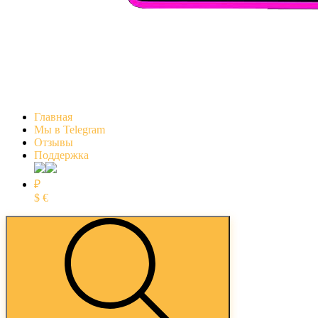
Главная
Мы в Telegram
Отзывы
Поддержка
₽
$
€