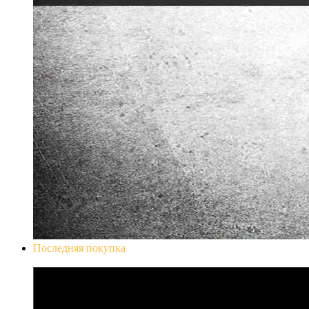
Последняя покупка
Don`t Starve Mega Pack 2020