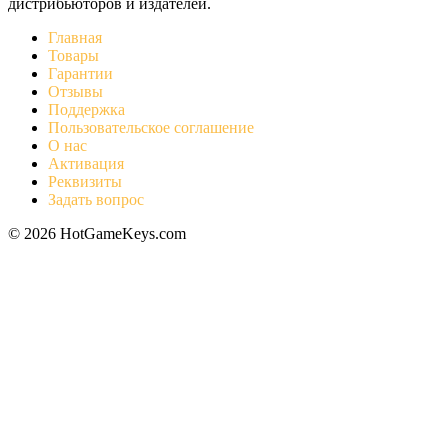
дистрибьюторов и издателей.
Главная
Товары
Гарантии
Отзывы
Поддержка
Пользовательское соглашение
О нас
Активация
Реквизиты
Задать вопрос
© 2026 HotGameKeys.com