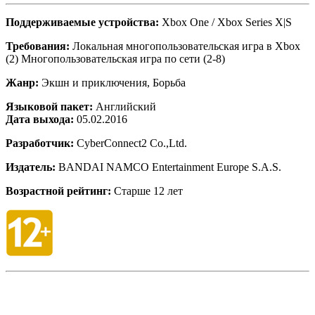
Поддерживаемые устройства:
Xbox One / Xbox Series X|S
Требования:
Локальная многопользовательская игра в Xbox
(2) Многопользовательская игра по сети (2-8)
Жанр:
Экшн и приключения, Борьба
Языковой пакет:
Английский
Дата выхода:
05.02.2016
Разработчик:
CyberConnect2 Co.,Ltd.
Издатель:
BANDAI NAMCO Entertainment Europe S.A.S.
Возрастной рейтинг:
Старше 12 лет