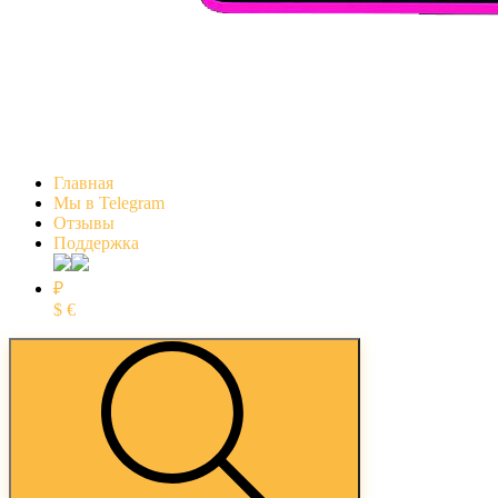
Главная
Мы в Telegram
Отзывы
Поддержка
₽
$
€