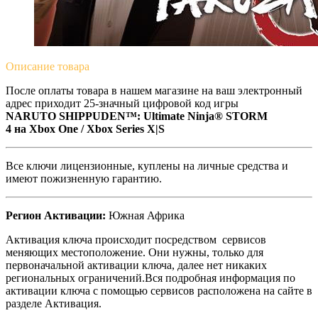
Описание
товара
После оплаты товара в нашем магазине на ваш электронный
адрес приходит 25-значный цифровой код игры
NARUTO SHIPPUDEN™: Ultimate Ninja® STORM
4 на
Xbox One / Xbox Series X|S
Все ключи лицензионные, куплены на личные средства и
имеют пожизненную гарантию.
Регион Активации:
Южная Африка
Активация ключа происходит посредством сервисов
меняющих местоположение. Они нужны, только для
первоначальной активации ключа, далее нет никаких
региональных ограничений.Вся подробная информация по
активации ключа с помощью сервисов расположена на сайте в
разделе Активация.