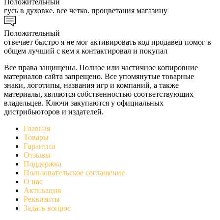
Положительный
гусь в духовке. все четко. процветания магазину
Положительный
отвечает быстро я не мог активировать код продавец помог в
общем лучший с кем я контактировал и покупал
Все права защищены. Полное или частичное копировние
материалов сайта запрещено. Все упомянутые товарные
знаки, логотипы, названия игр и компаний, а также
материалы, являются собственностью соответствующих
владельцев. Ключи закупаются у официальных
дистрибьюторов и издателей.
Главная
Товары
Гарантии
Отзывы
Поддержка
Пользовательское соглашение
О нас
Активация
Реквизиты
Задать вопрос