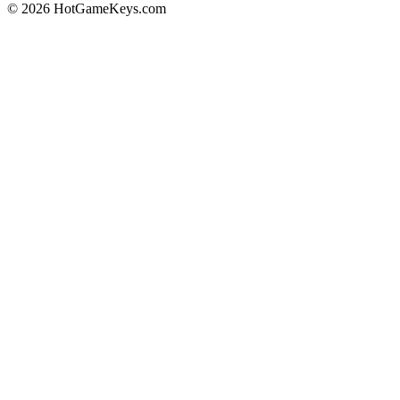
© 2026 HotGameKeys.com