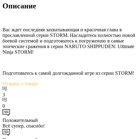
Описание
Вас ждет последняя захватывающая и красочная глава в
прославленной серии STORM. Насладитесь полностью новой
боевой системой и подготовьтесь к погружению в самые
эпические сражения в серии NARUTO SHIPPUDEN: Ultimate
Ninja STORM!
Подготовьтесь к самой долгожданной игре из серии STORM!
Отзывы
о товаре
3
0
Положительный
Всё супер, спасибо!