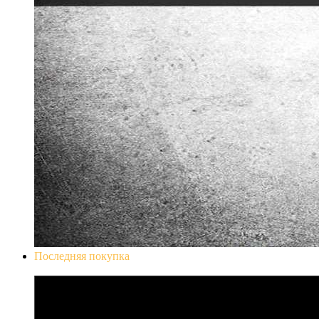
Последняя покупка
Don`t Starve Mega Pack 2020