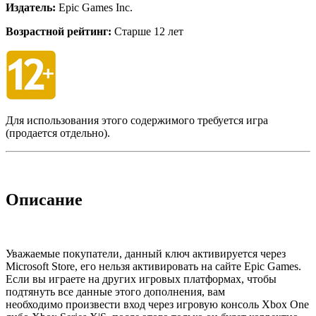
Издатель:
Epic Games Inc.
Возрастной рейтинг:
Старше 12 лет
Для использования этого содержимого требуется игра
(продается отдельно).
Описание
Уважаемые покупатели, данный ключ активируется через
Microsoft Store, его нельзя активировать на сайте Epic Games.
Если вы играете на других игровых платформах, чтобы
подтянуть все данные этого дополнения, вам
необходимо произвести вход через игровую консоль Xbox One