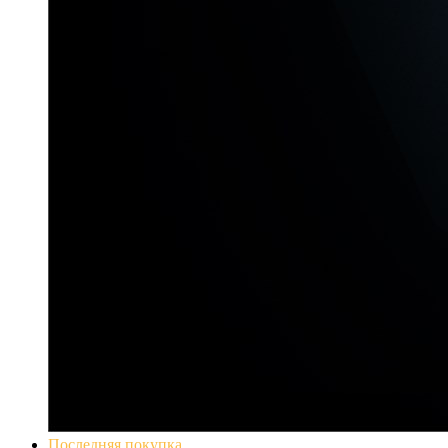
Последняя покупка