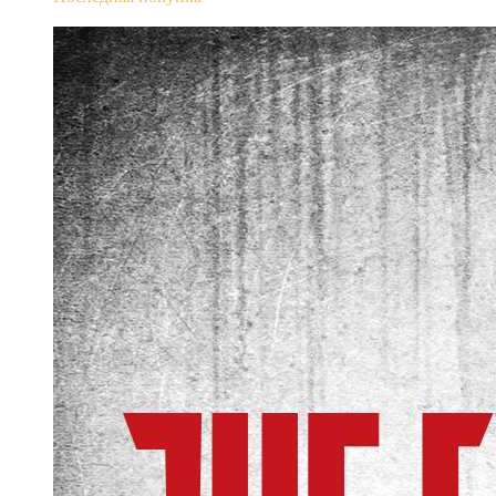
The Evil Within Digital Bundle