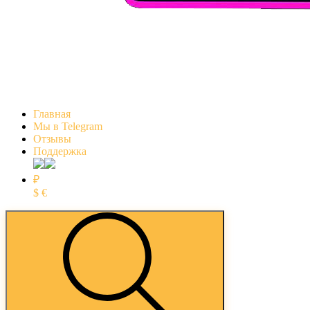
Главная
Мы в Telegram
Отзывы
Поддержка
₽
$
€