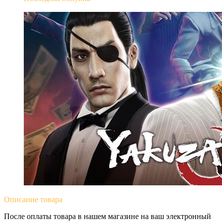
Yakuza 0
Описание
товара
После оплаты товара в нашем магазине на ваш электронный