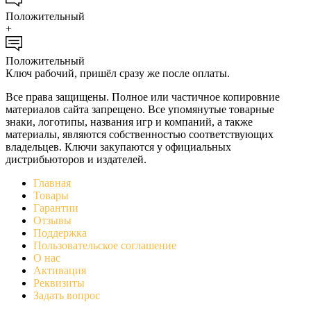
Положительный
+
Положительный
Ключ рабочий, пришёл сразу же после оплаты.
Все права защищены. Полное или частичное копировние
материалов сайта запрещено. Все упомянутые товарные
знаки, логотипы, названия игр и компаний, а также
материалы, являются собственностью соответствующих
владельцев. Ключи закупаются у официальных
дистрибьюторов и издателей.
Главная
Товары
Гарантии
Отзывы
Поддержка
Пользовательское соглашение
О нас
Активация
Реквизиты
Задать вопрос