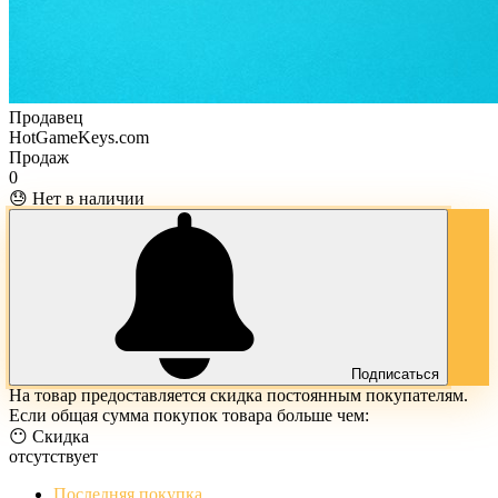
Продавец
HotGameKeys.com
Продаж
0
😓 Нет в наличии
Подписаться
На товар предоставляется скидка постоянным покупателям.
Если общая сумма покупок товара больше чем:
😶 Скидка
отсутствует
Последняя покупка