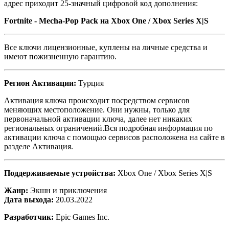
адрес приходит 25-значный цифровой код дополнения:
Fortnite - Mecha-Pop Pack на Xbox One / Xbox Series X|S
Все ключи лицензионные, куплены на личные средства и
имеют пожизненную гарантию.
Регион Активации:
Турция
Активация ключа происходит посредством сервисов
меняющих местоположение. Они нужны, только для
первоначальной активации ключа, далее нет никаких
региональных ограничений.Вся подробная информация по
активации ключа с помощью сервисов расположена на сайте в
разделе Активация.
Поддерживаемые устройства:
Xbox One / Xbox Series X|S
Жанр:
Экшн и приключения
Дата выхода:
20.03.2022
Разработчик:
Epic Games Inc.