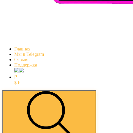
Главная
Мы в Telegram
Отзывы
Поддержка
₽
$
€