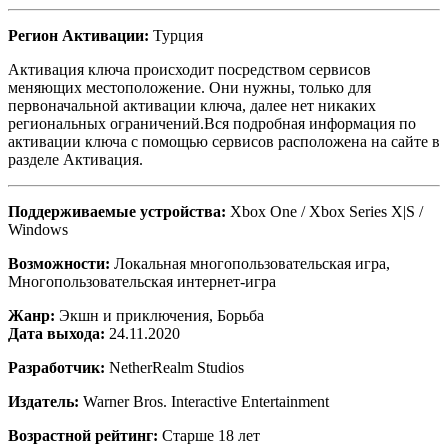
Регион Активации:
Турция
Активация ключа происходит посредством сервисов
меняющих местоположение. Они нужны, только для
первоначальной активации ключа, далее нет никаких
региональных ограничений.Вся подробная информация по
активации ключа с помощью сервисов расположена на сайте в
разделе Активация.
Поддерживаемые устройства:
Xbox One / Xbox Series X|S /
Windows
Возможности:
Локальная многопользовательская игра,
Многопользовательская интернет-игра
Жанр:
Экшн и приключения, Борьба
Дата выхода:
24.11.2020
Разработчик:
NetherRealm Studios
Издатель:
Warner Bros. Interactive Entertainment
Возрастной рейтинг:
Старше 18 лет