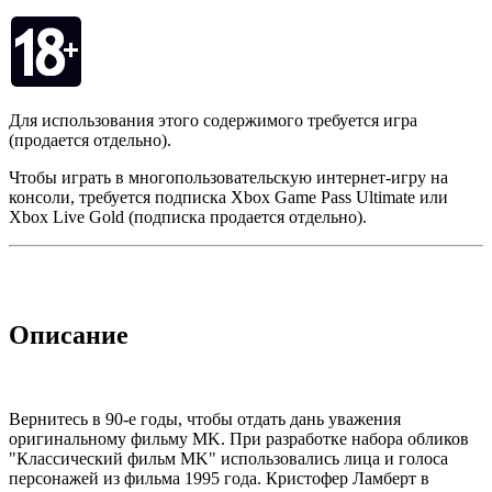
Для использования этого содержимого требуется игра
(продается отдельно).
Чтобы играть в многопользовательскую интернет-игру на
консоли, требуется подписка Xbox Game Pass Ultimate или
Xbox Live Gold (подписка продается отдельно).
Описание
Вернитесь в 90-е годы, чтобы отдать дань уважения
оригинальному фильму MK. При разработке набора обликов
"Классический фильм MK" использовались лица и голоса
персонажей из фильма 1995 года. Кристофер Ламберт в