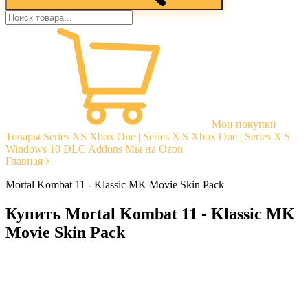
Мои покупки
Товары
Series XS
Xbox One | Series X|S
Xbox One | Series X|S |
Windows 10
DLC Addons
Мы на Ozon
Главная
Mortal Kombat 11 - Klassic MK Movie Skin Pack
Купить Mortal Kombat 11 - Klassic MK
Movie Skin Pack
Моментальная доставка
Гарантии
Открытые отзывы
Стабильная тех. поддержка