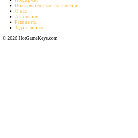
Пользовательское соглашение
О нас
Активация
Реквизиты
Задать вопрос
© 2026 HotGameKeys.com