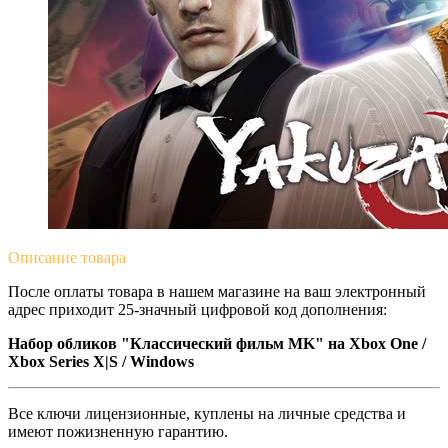
Описание
товара
После оплаты товара в нашем магазине на ваш электронный
адрес приходит 25-значный цифровой код дополнения:
Набор обликов "Классический фильм MK" на Xbox One /
Xbox Series X|S / Windows
Все ключи лицензионные, куплены на личные средства и
имеют пожизненную гарантию.