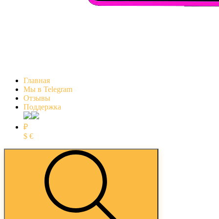
Главная
Мы в Telegram
Отзывы
Поддержка
₽
$
€