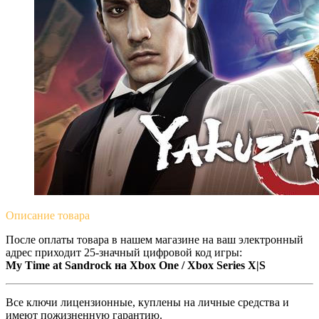
Описание
товара
После оплаты товара в нашем магазине на ваш электронный
адрес приходит 25-значный цифровой код игры:
My Time at Sandrock на Xbox One / Xbox Series X|S
Все ключи лицензионные, куплены на личные средства и
имеют пожизненную гарантию.