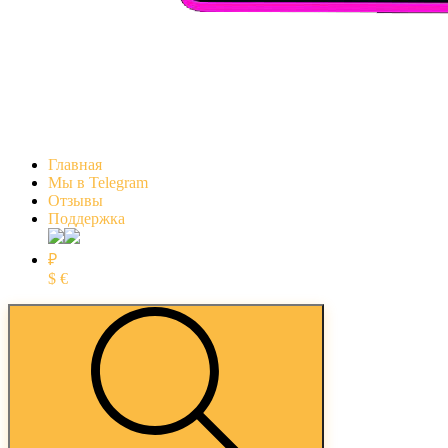
Главная
Мы в Telegram
Отзывы
Поддержка
₽
$
€