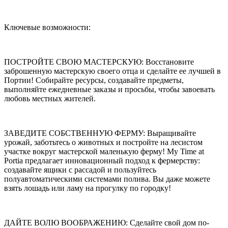
Ключевые возможности:
ПОСТРОЙТЕ СВОЮ МАСТЕРСКУЮ: Восстановите
заброшенную мастерскую своего отца и сделайте ее лучшей в
Портии! Собирайте ресурсы, создавайте предметы,
выполняйте ежедневные заказы и просьбы, чтобы завоевать
любовь местных жителей.
ЗАВЕДИТЕ СОБСТВЕННУЮ ФЕРМУ: Выращивайте
урожай, заботьтесь о животных и постройте на лесистом
участке вокруг мастерской маленькую ферму! My Time at
Portia предлагает инновационный подход к фермерству:
создавайте ящики с рассадой и пользуйтесь
полуавтоматическими системами полива. Вы даже можете
взять лошадь или ламу на прогулку по городку!
ДАЙТЕ ВОЛЮ ВООБРАЖЕНИЮ: Сделайте свой дом по-