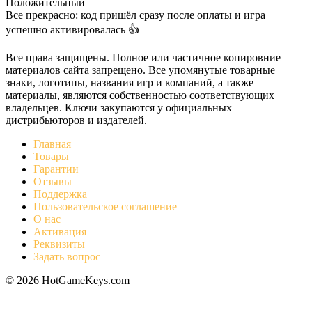
Положительный
Все прекрасно: код пришёл сразу после оплаты и игра
успешно активировалась 👍
Все права защищены. Полное или частичное копировние
материалов сайта запрещено. Все упомянутые товарные
знаки, логотипы, названия игр и компаний, а также
материалы, являются собственностью соответствующих
владельцев. Ключи закупаются у официальных
дистрибьюторов и издателей.
Главная
Товары
Гарантии
Отзывы
Поддержка
Пользовательское соглашение
О нас
Активация
Реквизиты
Задать вопрос
© 2026 HotGameKeys.com