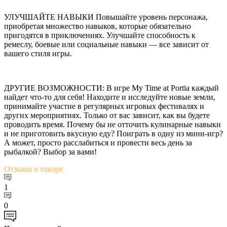
УЛУЧШАЙТЕ НАВЫКИ Повышайте уровень персонажа,
приобретая множество навыков, которые обязательно
пригодятся в приключениях. Улучшайте способность к
ремеслу, боевые или социальные навыки — все зависит от
вашего стиля игры.
ДРУГИЕ ВОЗМОЖНОСТИ: В игре My Time at Portia каждый
найдет что-то для себя! Находите и исследуйте новые земли,
принимайте участие в регулярных игровых фестивалях и
других мероприятиях. Только от вас зависит, как вы будете
проводить время. Почему бы не отточить кулинарные навыки
и не приготовить вкусную еду? Поиграть в одну из мини-игр?
А может, просто расслабиться и провести весь день за
рыбалкой? Выбор за вами!
Отзывы
о товаре
1
0