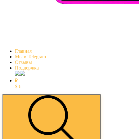
Главная
Мы в Telegram
Отзывы
Поддержка
₽
$
€