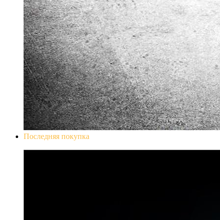
Последняя покупка
Don`t Starve Mega Pack 2020