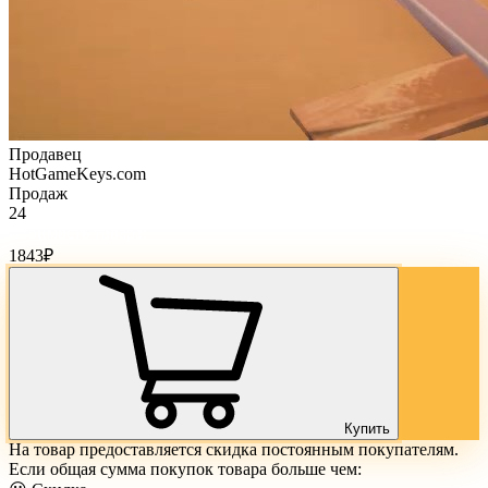
Продавец
HotGameKeys.com
Продаж
24
Стоимость товара:
1843
₽
Купить
На товар предоставляется скидка постоянным покупателям.
Если общая сумма покупок товара больше чем: