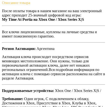
Описание
товара
После оплаты товара в нашем магазине на ваш электронный
адрес приходит 25-значный цифровой код игры:
My Time At Portia на Xbox One / Xbox Series X|S
Все ключи лицензионные, куплены на личные средства и
имеют пожизненную гарантию.
Регион Активации:
Аргентина
Активация ключа происходит посредством сервисов
меняющих местоположение. Они нужны, только для
первоначальной активации ключа, далее нет никаких
региональных ограничений.Вся подробная информация по
активации ключа с помощью сервисов расположена на сайте в
разделе Активация.
Поддерживаемые устройства:
Xbox One / Xbox Series X|S /
Требование:
Один игрок, С подключением к облаку,
Достижения в Xbox, Присутствие в Xbox, Клубы в Xbox,