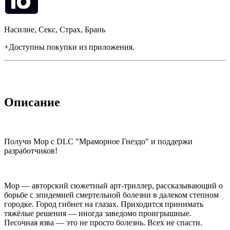
Насилие, Секс, Страх, Брань
+Доступны покупки из приложения.
Описание
Получи Мор с DLC "Мраморное Гнездо" и поддержи
разработчиков!
Мор — авторский сюжетный арт-триллер, рассказывающий о
борьбе с эпидемией смертельной болезни в далеком степном
городке. Город гибнет на глазах. Приходится принимать
тяжёлые решения — иногда заведомо проигрышные.
Песочная язва — это не просто болезнь. Всех не спасти.