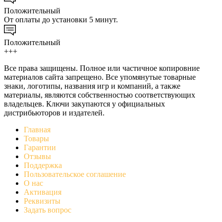
Положительный
От оплаты до установки 5 минут.
Положительный
+++
Все права защищены. Полное или частичное копировние
материалов сайта запрещено. Все упомянутые товарные
знаки, логотипы, названия игр и компаний, а также
материалы, являются собственностью соответствующих
владельцев. Ключи закупаются у официальных
дистрибьюторов и издателей.
Главная
Товары
Гарантии
Отзывы
Поддержка
Пользовательское соглашение
О нас
Активация
Реквизиты
Задать вопрос