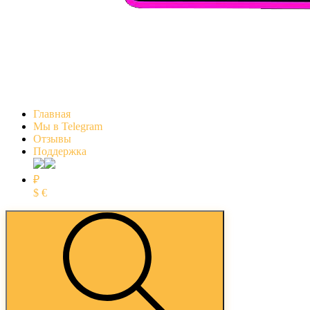
Главная
Мы в Telegram
Отзывы
Поддержка
₽
$
€