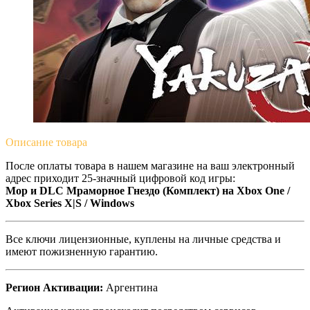
Описание
товара
После оплаты товара в нашем магазине на ваш электронный
адрес приходит 25-значный цифровой код игры:
Мор и DLC Мраморное Гнездо (Комплект) на Xbox One /
Xbox Series X|S / Windows
Все ключи лицензионные, куплены на личные средства и
имеют пожизненную гарантию.
Регион Активации:
Аргентина