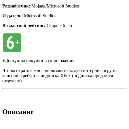
Разработчик:
Mojang/Microsoft Studios
Издатель:
Microsoft Studios
Возрастной рейтинг:
Cтарше 6 лет
+Доступны покупки из приложения.
Чтобы играть в многопользовательскую интернет-игру на
консоли, требуется подписка Xbox (подписка продается
отдельно).
Описание