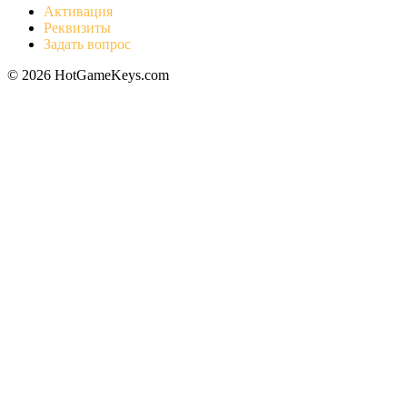
Активация
Реквизиты
Задать вопрос
© 2026 HotGameKeys.com