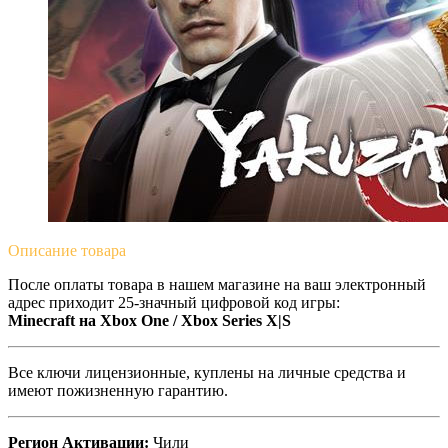
Описание
товара
После оплаты товара в нашем магазине на ваш электронный
адрес приходит 25-значный цифровой код игры:
Minecraft на Xbox One / Xbox Series X|S
Все ключи лицензионные, куплены на личные средства и
имеют пожизненную гарантию.
Регион Активации:
Чили