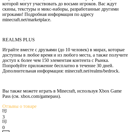
которой могут участвовать до восьми игроков. Вас ждут
скины, текстуры и микс-наборы, разработанные другими
игроками! Подробная информация по адресу
minecraft.net/marketplace.
REALMS PLUS
Играйте вместе с друзьями (до 10 человек) в мирах, которые
доступны в любое время и из любого места, а также получите
доступ к более чем 150 элементам контента с Рынка.
Попробуйте приложение бесплатно в течение 30 дней.
Дополнительная информация: minecraft.net/realms/bedrock.
Вы также можете играть в Minecraft, используя Xbox Game
Pass (см. xbox.com/gamepass).
Отзывы
о товаре
3
0