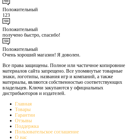
Положительный
123
Положительный
получено быстро, спасибо!
Положительный
Очень хороший магазин! Я доволен.
Все права защищены. Полное или частичное копировние
материалов сайта запрещено. Все упомянутые товарные
знаки, логотипы, названия игр и компаний, а также
материалы, являются собственностью соответствующих
владельцев. Ключи закупаются у официальных
дистрибьюторов и издателей.
Главная
Товары
Гарантии
Отзывы
Поддержка
Пользовательское соглашение
О нас