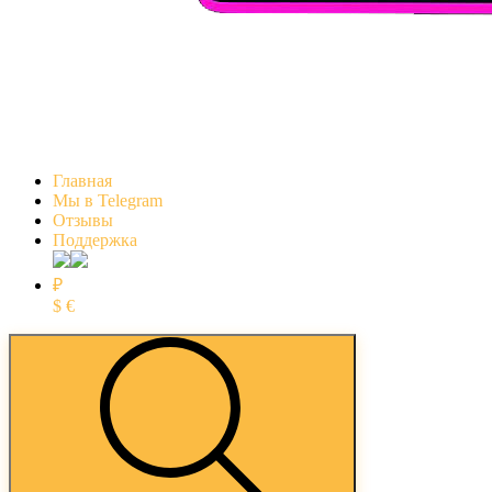
Главная
Мы в Telegram
Отзывы
Поддержка
₽
$
€