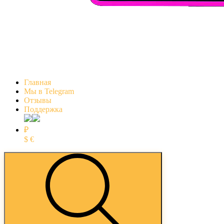
Главная
Мы в Telegram
Отзывы
Поддержка
₽
$
€