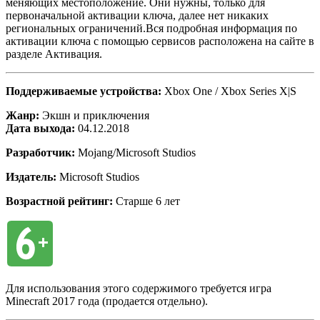
меняющих местоположение. Они нужны, только для
первоначальной активации ключа, далее нет никаких
региональных ограничений.Вся подробная информация по
активации ключа с помощью сервисов расположена на сайте в
разделе Активация.
Поддерживаемые устройства:
Xbox One / Xbox Series X|S
Жанр:
Экшн и приключения
Дата выхода:
04.12.2018
Разработчик:
Mojang/Microsoft Studios
Издатель:
Microsoft Studios
Возрастной рейтинг:
Старше 6 лет
Для использования этого содержимого требуется игра
Minecraft 2017 года (продается отдельно).