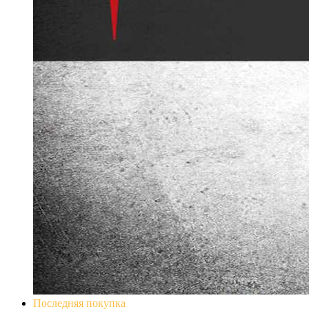
Последняя покупка