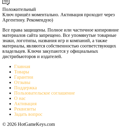
Положительный
Ключ пришёл моментально. Активация проходит через
Аргентину. Рекомендую)
Все права защищены. Полное или частичное копировние
материалов сайта запрещено. Все упомянутые товарные
знаки, логотипы, названия игр и компаний, а также
материалы, являются собственностью соответствующих
владельцев. Ключи закупаются у официальных
дистрибьюторов и издателей.
Главная
Товары
Гарантии
Отзывы
Поддержка
Пользовательское соглашение
О нас
Активация
Реквизиты
Задать вопрос
© 2026 HotGameKeys.com