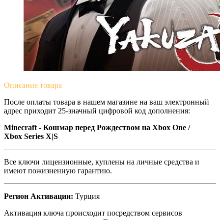
Описание
товара
После оплаты товара в нашем магазине на ваш электронный
адрес приходит 25-значный цифровой код дополнения:
Minecraft - Кошмар перед Рождеством
на Xbox One /
Xbox Series X|S
Все ключи лицензионные, куплены на личные средства и
имеют пожизненную гарантию.
Регион Активации:
Турция
Активация ключа происходит посредством сервисов