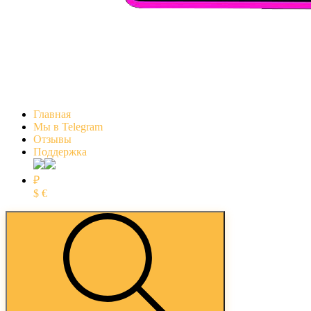
Главная
Мы в Telegram
Отзывы
Поддержка
₽
$
€