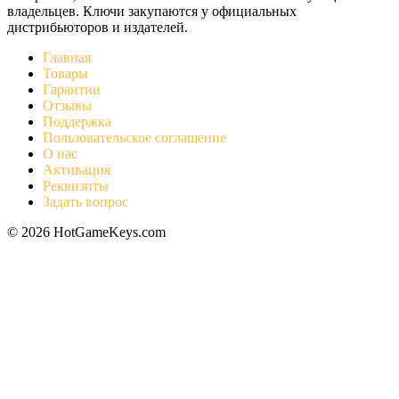
владельцев. Ключи закупаются у официальных
дистрибьюторов и издателей.
Главная
Товары
Гарантии
Отзывы
Поддержка
Пользовательское соглашение
О нас
Активация
Реквизиты
Задать вопрос
© 2026 HotGameKeys.com