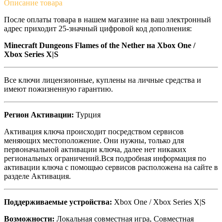
Описание
товара
После оплаты товара в нашем магазине на ваш электронный
адрес приходит 25-значный цифровой код дополнения:
Minecraft Dungeons Flames of the Nether
на Xbox One /
Xbox Series X|S
Все ключи лицензионные, куплены на личные средства и
имеют пожизненную гарантию.
Регион Активации:
Турция
Активация ключа происходит посредством сервисов
меняющих местоположение. Они нужны, только для
первоначальной активации ключа, далее нет никаких
региональных ограничений.Вся подробная информация по
активации ключа с помощью сервисов расположена на сайте в
разделе Активация.
Поддерживаемые устройства:
Xbox One / Xbox Series X|S
Возможности:
Локальная совместная игра, Совместная