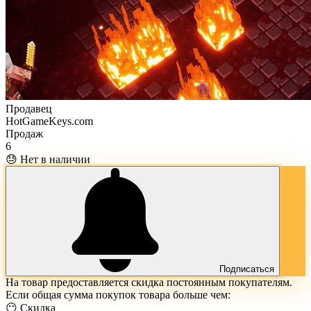
Продавец
HotGameKeys.com
Продаж
6
😓 Нет в наличии
Подписаться
На товар предоставляется скидка постоянным покупателям.
Если общая сумма покупок товара больше чем:
😶 Скидка