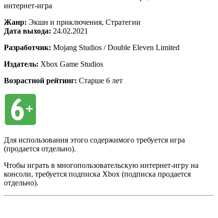
интернет-игра
Жанр:
Экшн и приключения, Стратегии
Дата выхода:
24.02.2021
Разработчик:
Mojang Studios / Double Eleven Limited
Издатель:
Xbox Game Studios
Возрастной рейтинг:
Старше 6 лет
Для использования этого содержимого требуется игра
(продается отдельно).
Чтобы играть в многопользовательскую интернет-игру на
консоли, требуется подписка Xbox (подписка продается
отдельно).