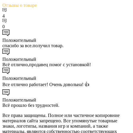
Отзывы
о товаре
4
0
Положительный
спасибо за все.получил товар.
Положительный
Всё отлично,продавец помог с установкой!
Положительный
Все отлично работает! Очень довольна! 👍
Положительный
Всё прошло без трудностей.
Все права защищены. Полное или частичное копировние
материалов сайта запрещено. Все упомянутые товарные
знаки, логотипы, названия игр и компаний, а также
материалы, являются собственностью соответствующих