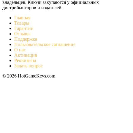
владельцев. Ключи закупаются у официальных
дистрибьюторов и издателей.
Главная
Товары
Гарантии
Отзывы
Поддержка
Пользовательское соглашение
О нас
Активация
Реквизиты
Задать вопрос
© 2026 HotGameKeys.com