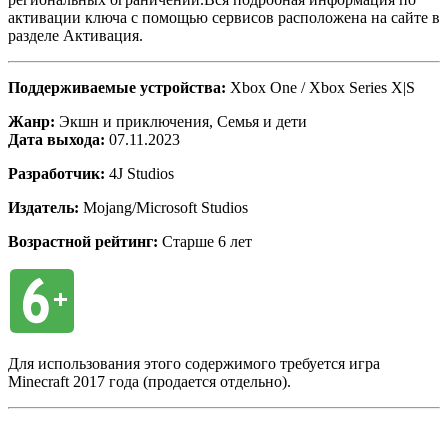
активации ключа с помощью сервисов расположена на сайте в
разделе Активация.
Поддерживаемые устройства:
Xbox One / Xbox Series X|S
Жанр:
Экшн и приключения, Семья и дети
Дата выхода:
07.11.2023
Разработчик:
4J Studios
Издатель:
Mojang/Microsoft Studios
Возрастной рейтинг:
Старше 6 лет
Для использования этого содержимого требуется игра
Minecraft 2017 года (продается отдельно).