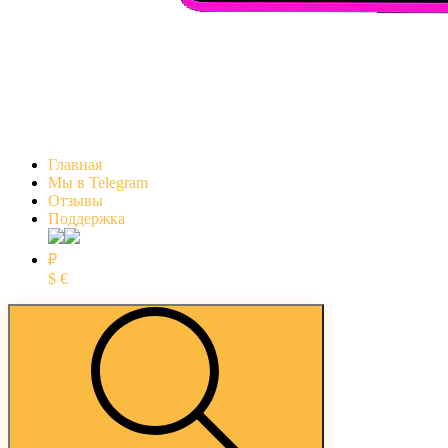
Главная
Мы в Telegram
Отзывы
Поддержка
₽
$
€