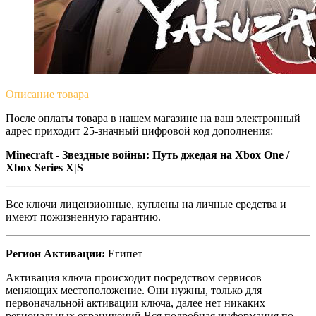
Описание
товара
После оплаты товара в нашем магазине на ваш электронный
адрес приходит 25-значный цифровой код дополнения:
Minecraft - Звездные войны: Путь джедая на Xbox One /
Xbox Series X|S
Все ключи лицензионные, куплены на личные средства и
имеют пожизненную гарантию.
Регион Активации:
Египет
Активация ключа происходит посредством сервисов
меняющих местоположение. Они нужны, только для
первоначальной активации ключа, далее нет никаких
региональных ограничений.Вся подробная информация по