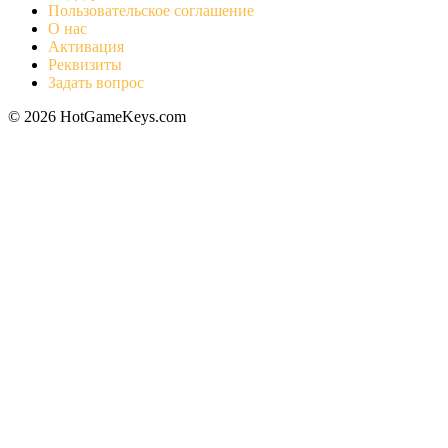
Пользовательское соглашение
О нас
Активация
Реквизиты
Задать вопрос
© 2026 HotGameKeys.com