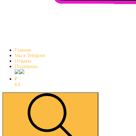
Главная
Мы в Telegram
Отзывы
Поддержка
₽
$
€