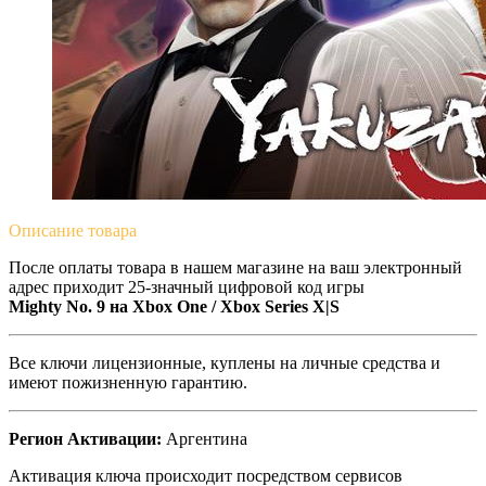
Описание
товара
После оплаты товара в нашем магазине на ваш электронный
адрес приходит 25-значный цифровой код игры
Mighty No. 9
на Xbox One / Xbox Series X|S
Все ключи лицензионные, куплены на личные средства и
имеют пожизненную гарантию.
Регион Активации:
Аргентина
Активация ключа происходит посредством сервисов