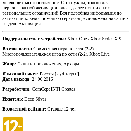
меняющих местоположение. Они нужны, только для
первоначальной активации ключа, далее нет никаких
региональных ограничений.Вся подробная информация по
активации ключа с помощью сервисов расположена на сайте в
разделе Активация.
Поддерживаемые устройства:
Xbox One / Xbox Series X|S
Возможности:
Совместная игра по сети (2-2),
Многопользовательская игра по сети (2-2), Xbox Live
Жанр:
Экшн и приключения, Аркады
Языковой пакет:
Россия [ субтитры ]
Дата выхода:
24.06.2016
Разработчик:
ComCept INTI Creates
Издатель:
Deep Silver
Возрастной рейтинг:
Старше 12 лет