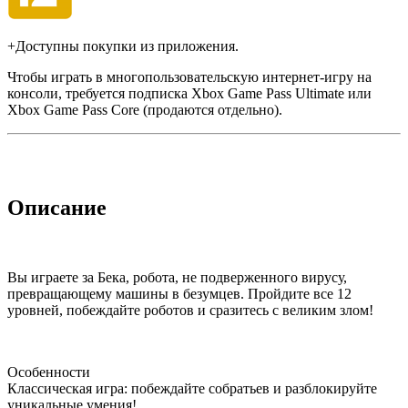
+Доступны покупки из приложения.
Чтобы играть в многопользовательскую интернет-игру на
консоли, требуется подписка Xbox Game Pass Ultimate или
Xbox Game Pass Core (продаются отдельно).
Описание
Вы играете за Бека, робота, не подверженного вирусу,
превращающему машины в безумцев. Пройдите все 12
уровней, побеждайте роботов и сразитесь с великим злом!
Особенности
Классическая игра: побеждайте собратьев и разблокируйте
уникальные умения!