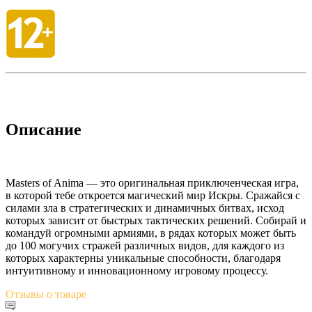
Описание
Masters of Anima — это оригинальная приключенческая игра,
в которой тебе откроется магический мир Искры. Сражайся с
силами зла в стратегических и динамичных битвах, исход
которых зависит от быстрых тактических решений. Собирай и
командуй огромными армиями, в рядах которых может быть
до 100 могучих стражей различных видов, для каждого из
которых характерны уникальные способности, благодаря
интуитивному и инновационному игровому процессу.
Отзывы
о товаре