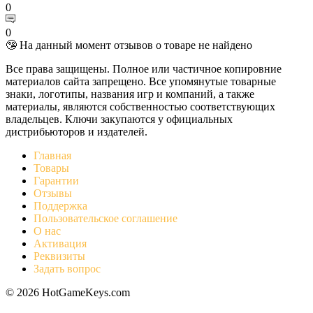
0
0
🤥 На данный момент отзывов о товаре не найдено
Все права защищены. Полное или частичное копировние
материалов сайта запрещено. Все упомянутые товарные
знаки, логотипы, названия игр и компаний, а также
материалы, являются собственностью соответствующих
владельцев. Ключи закупаются у официальных
дистрибьюторов и издателей.
Главная
Товары
Гарантии
Отзывы
Поддержка
Пользовательское соглашение
О нас
Активация
Реквизиты
Задать вопрос
© 2026 HotGameKeys.com