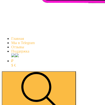
Главная
Мы в Telegram
Отзывы
Поддержка
₽
$
€