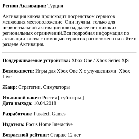
Регион Активации:
Турция
Активация ключа происходит посредством сервисов
меняющих местоположение. Они нужны, только для
первоначальной активации ключа, далее нет никаких
региональных ограничений.Вся подробная информация по
активации ключа с помощью сервисов расположена на сайте в
разделе Активация.
Поддерживаемые устройства:
Xbox One / Xbox Series X|S
Возможности:
Игры для Xbox One X с улучшениями, Xbox
Live
Жанр:
Стратегии, Симуляторы
Языковой пакет:
Россия [ субтитры ]
Дата выхода:
10.04.2018
Разработчик:
Passtech Games
Издатель:
Focus Home Interactive
Возрастной рейтинг:
Старше 12 лет