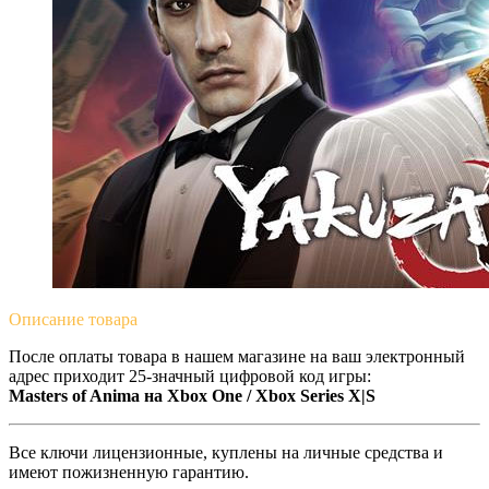
Описание
товара
После оплаты товара в нашем магазине на ваш электронный
адрес приходит 25-значный цифровой код игры:
Masters of Anima на Xbox One / Xbox Series X|S
Все ключи лицензионные, куплены на личные средства и
имеют пожизненную гарантию.