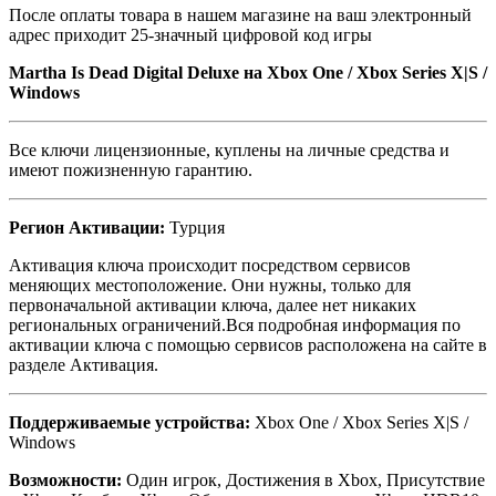
После оплаты товара в нашем магазине на ваш электронный
адрес приходит 25-значный цифровой код игры
Martha Is Dead Digital Deluxe
на
Xbox One / Xbox Series X|S /
Windows
Все ключи лицензионные, куплены на личные средства и
имеют пожизненную гарантию.
Регион Активации:
Турция
Активация ключа происходит посредством сервисов
меняющих местоположение. Они нужны, только для
первоначальной активации ключа, далее нет никаких
региональных ограничений.Вся подробная информация по
активации ключа с помощью сервисов расположена на сайте в
разделе Активация.
Поддерживаемые устройства:
Xbox One / Xbox Series X|S /
Windows
Возможности:
Один игрок, Достижения в Xbox, Присутствие