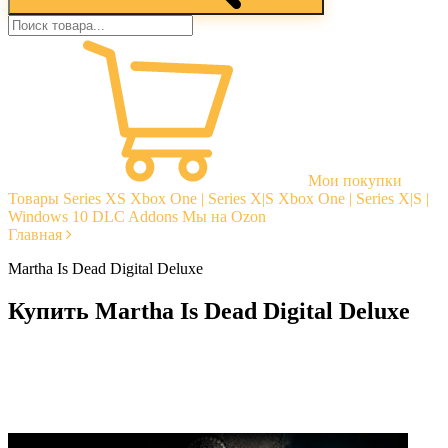
Мои покупки
Товары
Series XS
Xbox One | Series X|S
Xbox One | Series X|S |
Windows 10
DLC Addons
Мы на Ozon
Главная
Martha Is Dead Digital Deluxe
Купить Martha Is Dead Digital Deluxe
Моментальная доставка
Гарантии
Открытые отзывы
Стабильная тех. поддержка