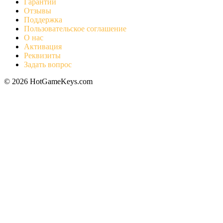
Гарантии
Отзывы
Поддержка
Пользовательское соглашение
О нас
Активация
Реквизиты
Задать вопрос
© 2026 HotGameKeys.com