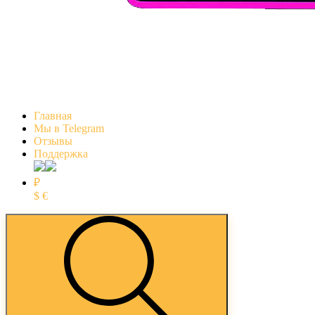
Главная
Мы в Telegram
Отзывы
Поддержка
₽
$
€