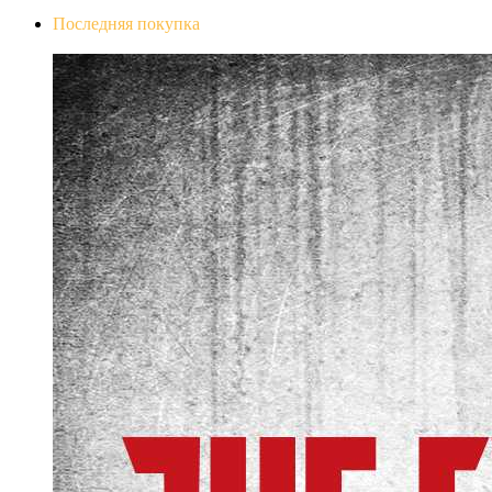
Последняя покупка
The Evil Within Digital Bundle