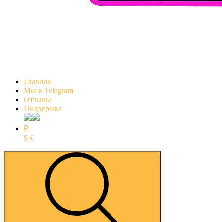
Главная
Мы в Telegram
Отзывы
Поддержка
₽
$
€