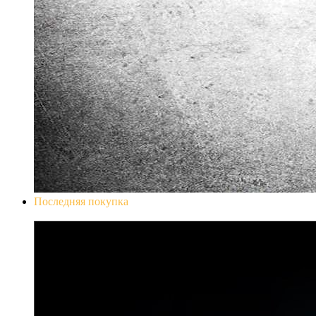
Последняя покупка
Don`t Starve Mega Pack 2020