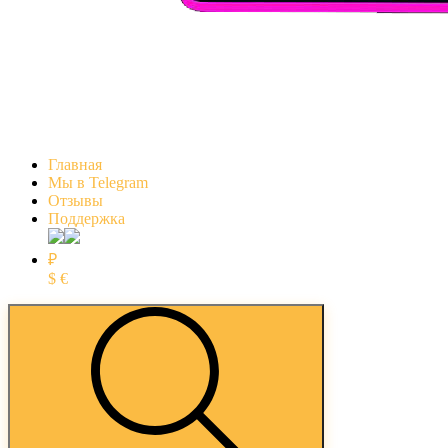
Главная
Мы в Telegram
Отзывы
Поддержка
₽
$
€