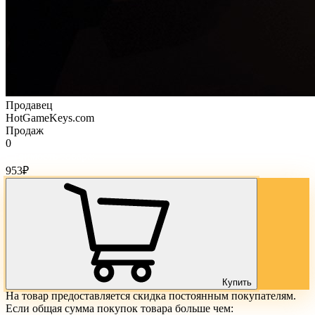
Продавец
HotGameKeys.com
Продаж
0
Стоимость товара:
953
₽
Купить
На товар предоставляется скидка постоянным покупателям.
Если общая сумма покупок товара больше чем: