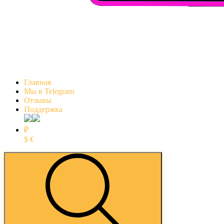
Главная
Мы в Telegram
Отзывы
Поддержка
₽
$
€