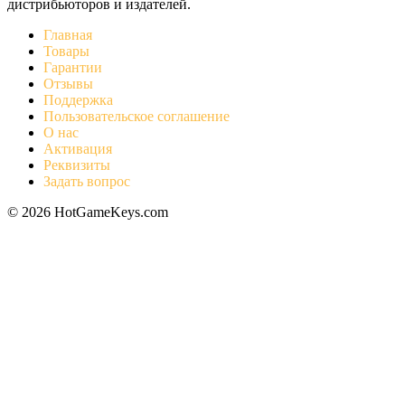
дистрибьюторов и издателей.
Главная
Товары
Гарантии
Отзывы
Поддержка
Пользовательское соглашение
О нас
Активация
Реквизиты
Задать вопрос
© 2026 HotGameKeys.com