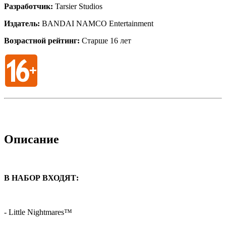
Разработчик:
Tarsier Studios
Издатель:
BANDAI NAMCO Entertainment
Возрастной рейтинг:
Старше 16 лет
Описание
В НАБОР ВХОДЯТ:
- Little Nightmares™