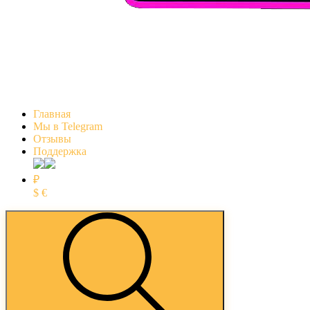
Главная
Мы в Telegram
Отзывы
Поддержка
₽
$
€