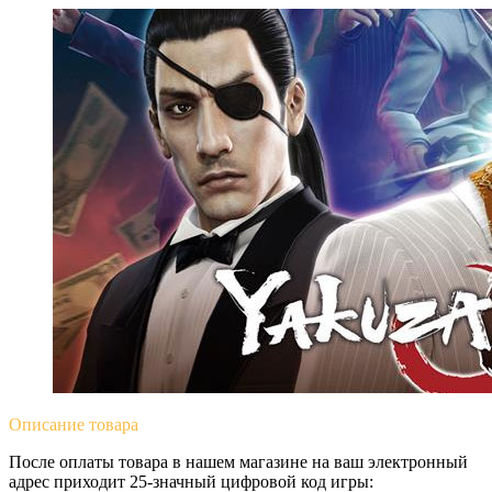
Описание
товара
После оплаты товара в нашем магазине на ваш электронный
адрес приходит 25-значный цифровой код игры: