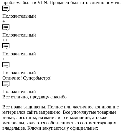
проблема была в VPN. Продавец был готов лично помочь.
Положительный
+
Положительный
++
Положительный
+
Положительный
Отлично! Супербыстро!
Положительный
Все отлично, продавцу спасибо
Все права защищены. Полное или частичное копировние
материалов сайта запрещено. Все упомянутые товарные
знаки, логотипы, названия игр и компаний, а также
материалы, являются собственностью соответствующих
владельцев. Ключи закупаются у официальных