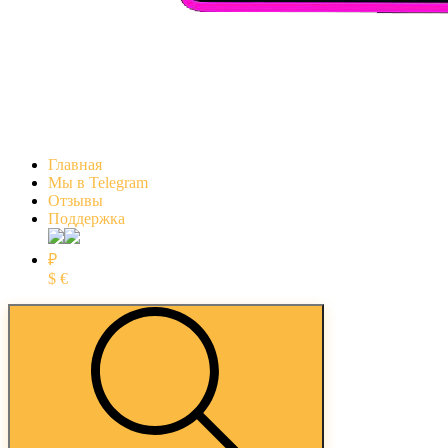
Главная
Мы в Telegram
Отзывы
Поддержка
₽
$
€