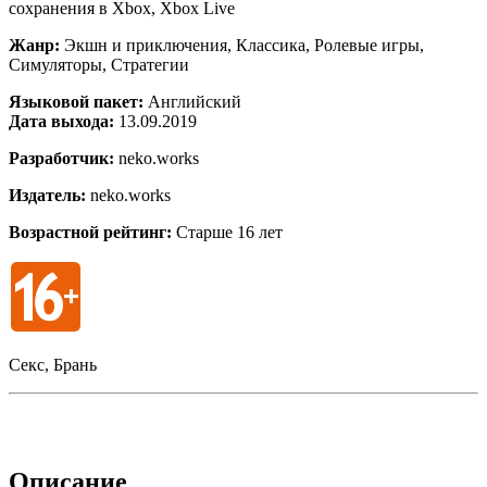
сохранения в Xbox, Xbox Live
Жанр:
Экшн и приключения, Классика, Ролевые игры,
Симуляторы, Стратегии
Языковой пакет:
Английский
Дата выхода:
13.09.2019
Разработчик:
neko.works
Издатель:
neko.works
Возрастной рейтинг:
Старше 16 лет
Секс, Брань
Описание