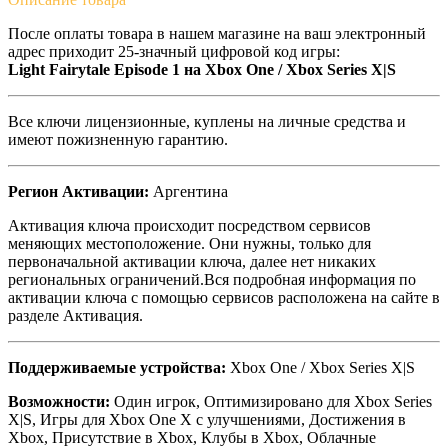
После оплаты товара в нашем магазине на ваш электронный
адрес приходит 25-значный цифровой код игры:
Light Fairytale Episode 1 на Xbox One / Xbox Series X|S
Все ключи лицензионные, куплены на личные средства и
имеют пожизненную гарантию.
Регион Активации:
Аргентина
Активация ключа происходит посредством сервисов
меняющих местоположение. Они нужны, только для
первоначальной активации ключа, далее нет никаких
региональных ограничений.Вся подробная информация по
активации ключа с помощью сервисов расположена на сайте в
разделе Активация.
Поддерживаемые устройства:
Xbox One / Xbox Series X|S
Возможности:
Один игрок, Оптимизировано для Xbox Series
X|S, Игры для Xbox One X с улучшениями, Достижения в
Xbox, Присутствие в Xbox, Клубы в Xbox, Облачные