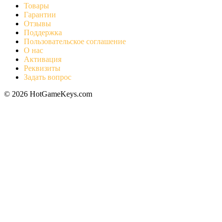
Товары
Гарантии
Отзывы
Поддержка
Пользовательское соглашение
О нас
Активация
Реквизиты
Задать вопрос
© 2026 HotGameKeys.com