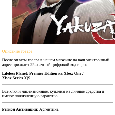
Описание
товара
После оплаты товара в нашем магазине на ваш электронный
адрес приходит 25-значный цифровой код игры:
Lifeless Planet: Premier Edition на Xbox One /
Xbox Series X|S
Все ключи лицензионные, куплены на личные средства и
имеют пожизненную гарантию.
Регион Активации:
Аргентина