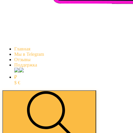
Главная
Мы в Telegram
Отзывы
Поддержка
₽
$
€