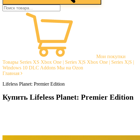
Мои покупки
Товары
Series XS
Xbox One | Series X|S
Xbox One | Series X|S |
Windows 10
DLC Addons
Мы на Ozon
Главная
Lifeless Planet: Premier Edition
Купить Lifeless Planet: Premier Edition
Моментальная доставка
Гарантии
Открытые отзывы
Стабильная тех. поддержка