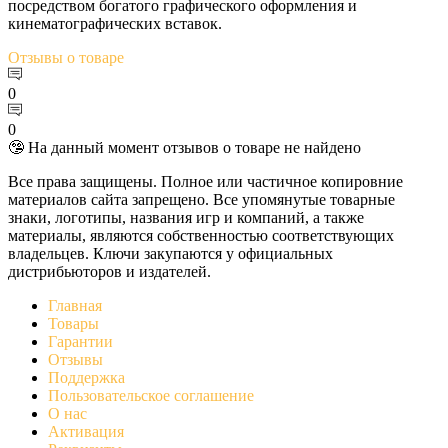
посредством богатого графического оформления и
кинематографических вставок.
Отзывы
о товаре
0
0
🤥 На данный момент отзывов о товаре не найдено
Все права защищены. Полное или частичное копировние
материалов сайта запрещено. Все упомянутые товарные
знаки, логотипы, названия игр и компаний, а также
материалы, являются собственностью соответствующих
владельцев. Ключи закупаются у официальных
дистрибьюторов и издателей.
Главная
Товары
Гарантии
Отзывы
Поддержка
Пользовательское соглашение
О нас
Активация