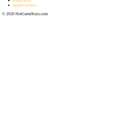
Реквизиты
Задать вопрос
© 2026 HotGameKeys.com