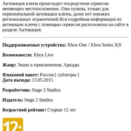
Активация ключа происходит посредством сервисов
меняющих местоположение. Они нужны, только для
первоначальной активации ключа, далее нет никаких
региональных ограничений.Вся подробная информация по
активации ключа с помощью сервисов расположена на сайте в
разделе Активация.
Поддерживаемые устройства:
Xbox One / Xbox Series X|S
Возможности:
Xbox Live
Жанр:
Экшн и приключения, Аркады
Языковой пакет:
Россия [ субтитры ]
Дата выхода:
13.05.2015
Разработчик:
Stage 2 Studios
Издатель:
Stage 2 Studios
Возрастной рейтинг:
Старше 12 лет