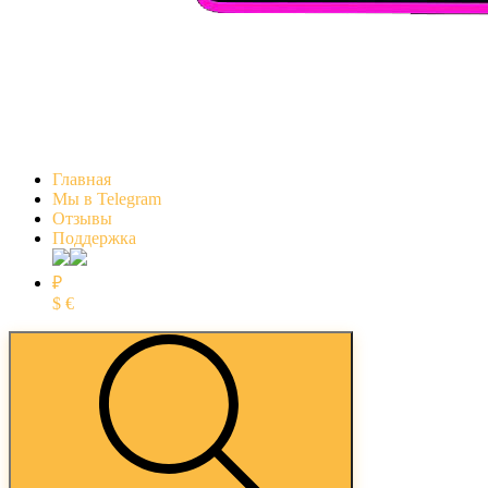
Главная
Мы в Telegram
Отзывы
Поддержка
₽
$
€