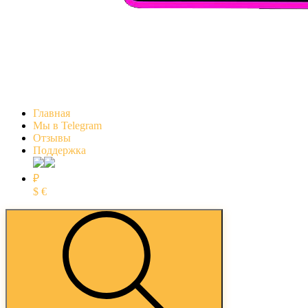
Главная
Мы в Telegram
Отзывы
Поддержка
₽
$
€