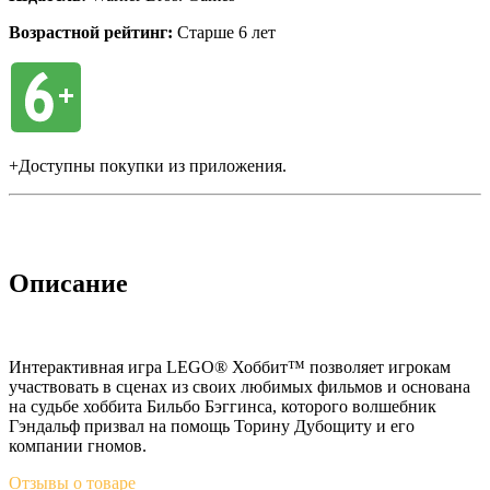
Возрастной рейтинг:
Старше 6 лет
+Доступны покупки из приложения.
Описание
Интерактивная игра LEGO® Хоббит™ позволяет игрокам
участвовать в сценах из своих любимых фильмов и основана
на судьбе хоббита Бильбо Бэггинса, которого волшебник
Гэндальф призвал на помощь Торину Дубощиту и его
компании гномов.
Отзывы
о товаре