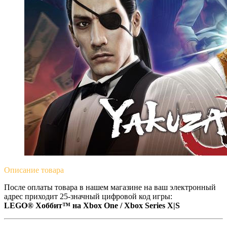
Описание
товара
После оплаты товара в нашем магазине на ваш электронный
адрес приходит 25-значный цифровой код игры:
LEGO® Хоббит™ на Xbox One / Xbox Series X|S