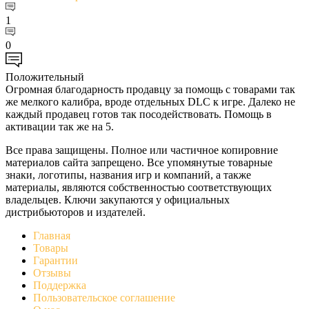
1
0
Положительный
Огромная благодарность продавцу за помощь с товарами так
же мелкого калибра, вроде отдельных DLC к игре. Далеко не
каждый продавец готов так посодействовать. Помощь в
активации так же на 5.
Все права защищены. Полное или частичное копировние
материалов сайта запрещено. Все упомянутые товарные
знаки, логотипы, названия игр и компаний, а также
материалы, являются собственностью соответствующих
владельцев. Ключи закупаются у официальных
дистрибьюторов и издателей.
Главная
Товары
Гарантии
Отзывы
Поддержка
Пользовательское соглашение