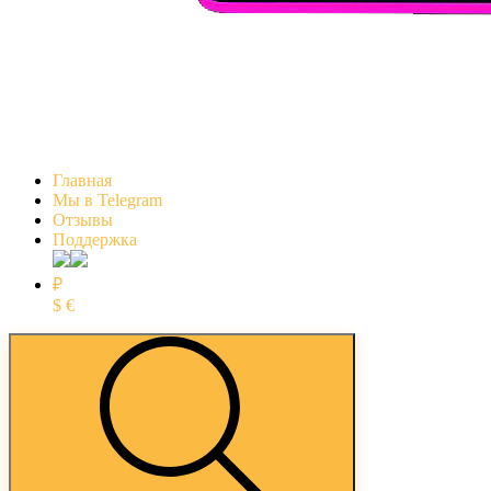
Главная
Мы в Telegram
Отзывы
Поддержка
₽
$
€