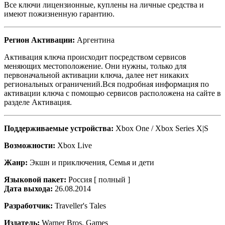
Все ключи лицензионные, куплены на личные средства и
имеют пожизненную гарантию.
Регион Активации:
Аргентина
Активация ключа происходит посредством сервисов
меняющих местоположение. Они нужны, только для
первоначальной активации ключа, далее нет никаких
региональных ограничений.Вся подробная информация по
активации ключа с помощью сервисов расположена на сайте в
разделе Активация.
Поддерживаемые устройства:
Xbox One / Xbox Series X|S
Возможности:
Xbox Live
Жанр:
Экшн и приключения, Семья и дети
Языковой пакет:
Россия [ полный ]
Дата выхода:
26.08.2014
Разработчик:
Traveller's Tales
Издатель:
Warner Bros. Games