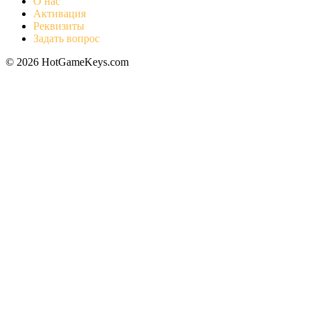
О нас
Активация
Реквизиты
Задать вопрос
© 2026 HotGameKeys.com