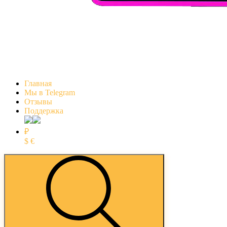
Главная
Мы в Telegram
Отзывы
Поддержка
₽
$
€