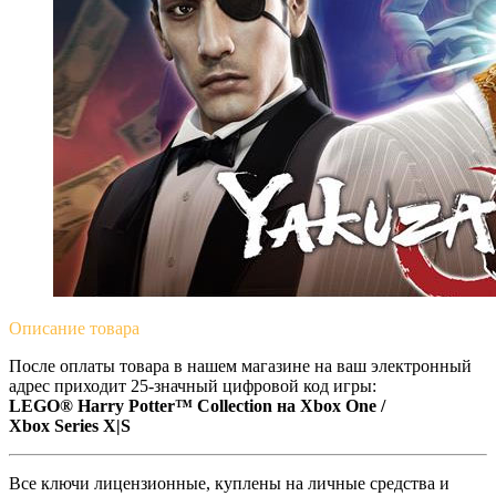
Описание
товара
После оплаты товара в нашем магазине на ваш электронный
адрес приходит 25-значный цифровой код игры:
LEGO® Harry Potter™ Collection на Xbox One /
Xbox Series X|S
Все ключи лицензионные, куплены на личные средства и