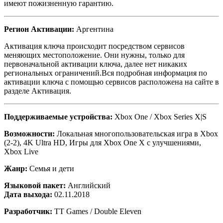
имеют пожизненную гарантию.
Регион Активации:
Аргентина
Активация ключа происходит посредством сервисов
меняющих местоположение. Они нужны, только для
первоначальной активации ключа, далее нет никаких
региональных ограничений.Вся подробная информация по
активации ключа с помощью сервисов расположена на сайте в
разделе Активация.
Поддерживаемые устройства:
Xbox One / Xbox Series X|S
Возможности:
Локальная многопользовательская игра в Xbox
(2-2), 4K Ultra HD, Игры для Xbox One X с улучшениями,
Xbox Live
Жанр:
Семья и дети
Языковой пакет:
Английский
Дата выхода:
02.11.2018
Разработчик:
TT Games / Double Eleven