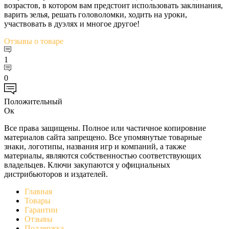
возрастов, в котором вам предстоит использовать заклинания,
варить зелья, решать головоломки, ходить на уроки,
участвовать в дуэлях и многое другое!
Отзывы
о товаре
1
0
Положительный
Ок
Все права защищены. Полное или частичное копировние
материалов сайта запрещено. Все упомянутые товарные
знаки, логотипы, названия игр и компаний, а также
материалы, являются собственностью соответствующих
владельцев. Ключи закупаются у официальных
дистрибьюторов и издателей.
Главная
Товары
Гарантии
Отзывы
Поддержка