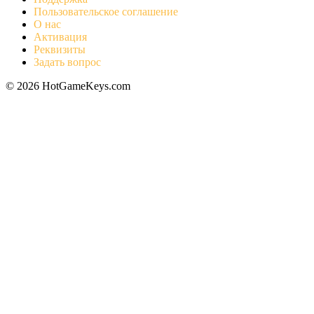
Пользовательское соглашение
О нас
Активация
Реквизиты
Задать вопрос
© 2026 HotGameKeys.com