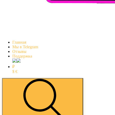
Главная
Мы в Telegram
Отзывы
Поддержка
₽
$
€