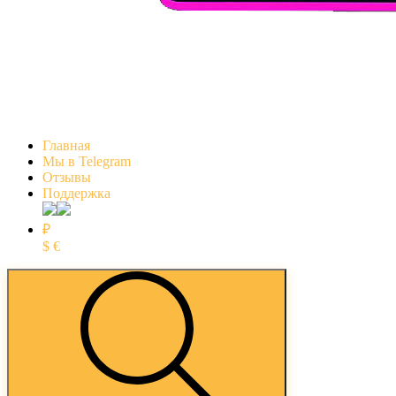
Главная
Мы в Telegram
Отзывы
Поддержка
₽
$
€