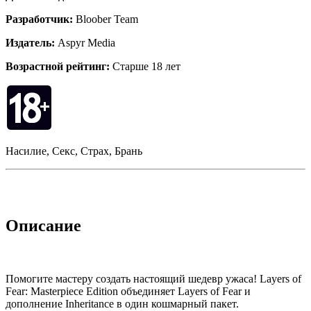
Разработчик:
Bloober Team
Издатель:
Aspyr Media
Возрастной рейтинг:
Старше 18 лет
Насилие, Секс, Страх, Брань
Описание
Помогите мастеру создать настоящий шедевр ужаса! Layers of
Fear: Masterpiece Edition объединяет Layers of Fear и
дополнение Inheritance в один кошмарный пакет.