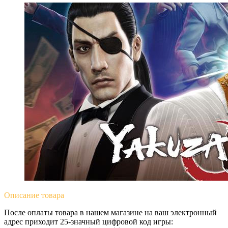
Описание
товара
После оплаты товара в нашем магазине на ваш электронный
адрес приходит 25-значный цифровой код игры: