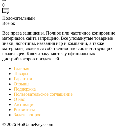
0
Положительный
Все ок
Все права защищены. Полное или частичное копировние
материалов сайта запрещено. Все упомянутые товарные
знаки, логотипы, названия игр и компаний, а также
материалы, являются собственностью соответствующих
владельцев. Ключи закупаются у официальных
дистрибьюторов и издателей.
Главная
Товары
Гарантии
Отзывы
Поддержка
Пользовательское соглашение
О нас
Активация
Реквизиты
Задать вопрос
© 2026 HotGameKeys.com