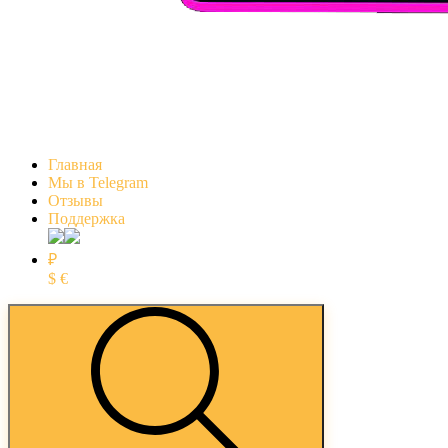
Главная
Мы в Telegram
Отзывы
Поддержка
₽
$
€