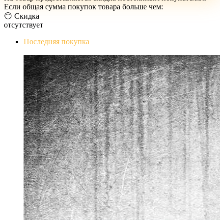
Если общая сумма покупок товара больше чем:
😶 Скидка
отсутствует
Последняя покупка
The Evil Within Digital Bundle