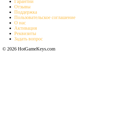
Гарантии
Отзывы
Поддержка
Пользовательское соглашение
О нас
Активация
Реквизиты
Задать вопрос
© 2026 HotGameKeys.com