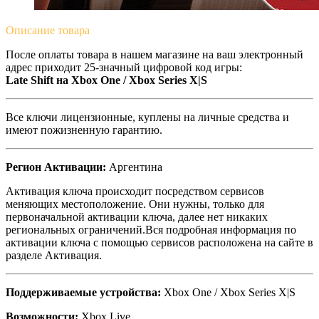
Описание
товара
После оплаты товара в нашем магазине на ваш электронный
адрес приходит 25-значный цифровой код игры:
Late Shift на Xbox One / Xbox Series X|S
Все ключи лицензионные, куплены на личные средства и
имеют пожизненную гарантию.
Регион Активации:
Аргентина
Активация ключа происходит посредством сервисов
меняющих местоположение. Они нужны, только для
первоначальной активации ключа, далее нет никаких
региональных ограничений.Вся подробная информация по
активации ключа с помощью сервисов расположена на сайте в
разделе Активация.
Поддерживаемые устройства:
Xbox One / Xbox Series X|S
Возможности:
Xbox Live