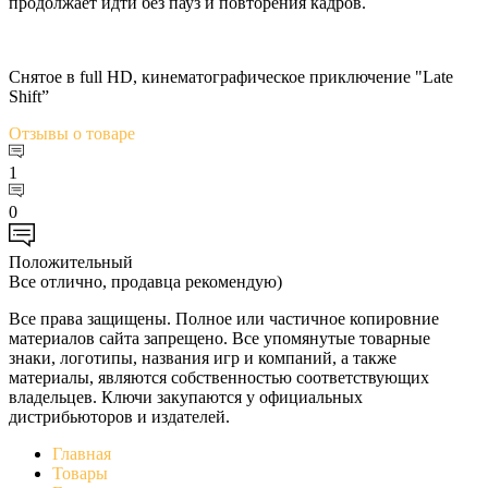
продолжает идти без пауз и повторения кадров.
Снятое в full HD, кинематографическое приключение "Late
Shift”
Отзывы
о товаре
1
0
Положительный
Все отлично, продавца рекомендую)
Все права защищены. Полное или частичное копировние
материалов сайта запрещено. Все упомянутые товарные
знаки, логотипы, названия игр и компаний, а также
материалы, являются собственностью соответствующих
владельцев. Ключи закупаются у официальных
дистрибьюторов и издателей.
Главная
Товары