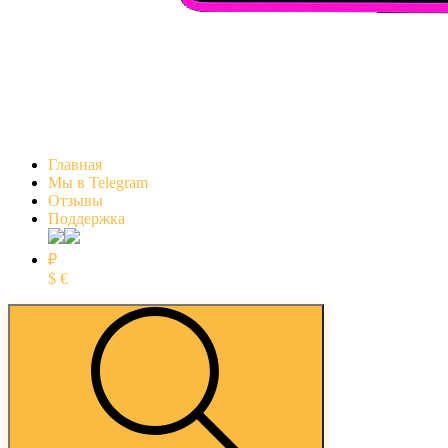
Главная
Мы в Telegram
Отзывы
Поддержка
₽
$
€