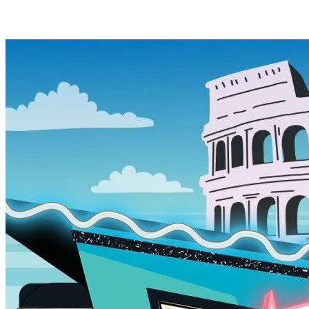
Открытые отзывы
Стабильная тех. поддержка