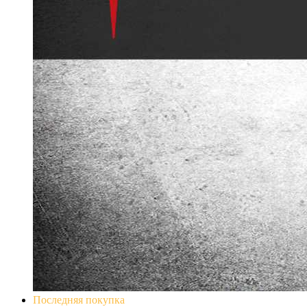
Последняя покупка