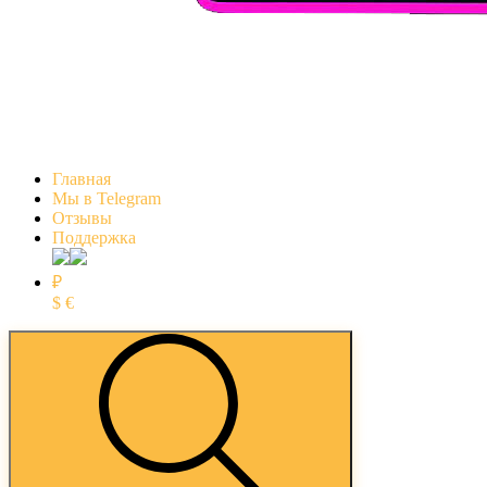
Главная
Мы в Telegram
Отзывы
Поддержка
₽
$
€