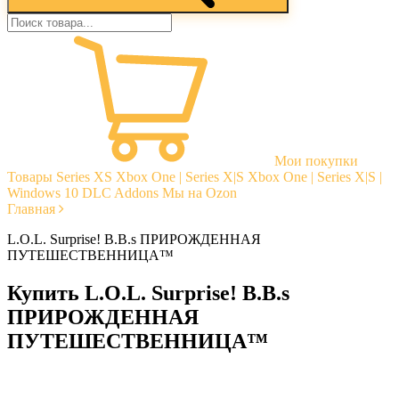
Мои покупки
Товары
Series XS
Xbox One | Series X|S
Xbox One | Series X|S |
Windows 10
DLC Addons
Мы на Ozon
Главная
L.O.L. Surprise! B.B.s ПРИРОЖДЕННАЯ
ПУТЕШЕСТВЕННИЦА™
Купить L.O.L. Surprise! B.B.s
ПРИРОЖДЕННАЯ
ПУТЕШЕСТВЕННИЦА™
Моментальная доставка
Гарантии