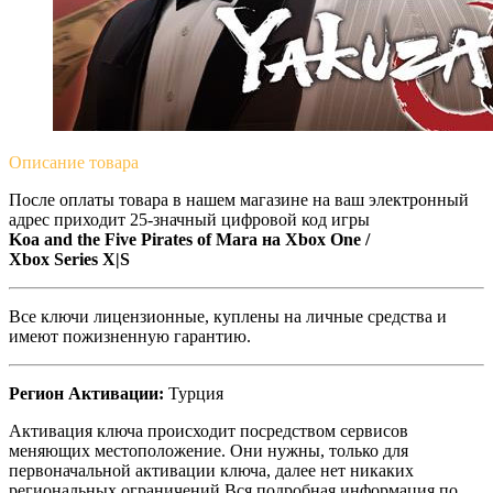
Описание
товара
После оплаты товара в нашем магазине на ваш электронный
адрес приходит 25-значный цифровой код игры
Koa and the Five Pirates of Mara на
Xbox One /
Xbox Series X|S
Все ключи лицензионные, куплены на личные средства и
имеют пожизненную гарантию.
Регион Активации:
Турция
Активация ключа происходит посредством сервисов
меняющих местоположение. Они нужны, только для
первоначальной активации ключа, далее нет никаких
региональных ограничений.Вся подробная информация по