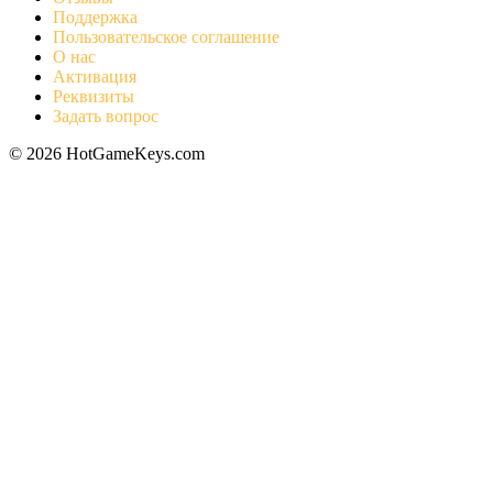
Поддержка
Пользовательское соглашение
О нас
Активация
Реквизиты
Задать вопрос
© 2026 HotGameKeys.com