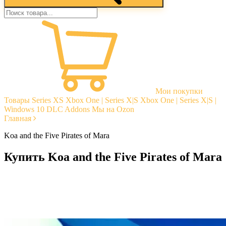
Мои покупки
Товары
Series XS
Xbox One | Series X|S
Xbox One | Series X|S |
Windows 10
DLC Addons
Мы на Ozon
Главная
Koa and the Five Pirates of Mara
Купить Koa and the Five Pirates of Mara
Моментальная доставка
Гарантии
Открытые отзывы
Стабильная тех. поддержка