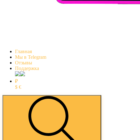
Главная
Мы в Telegram
Отзывы
Поддержка
₽
$
€