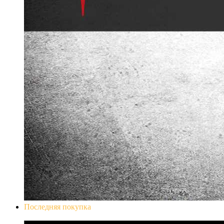
Последняя покупка
Don`t Starve Mega Pack 2020