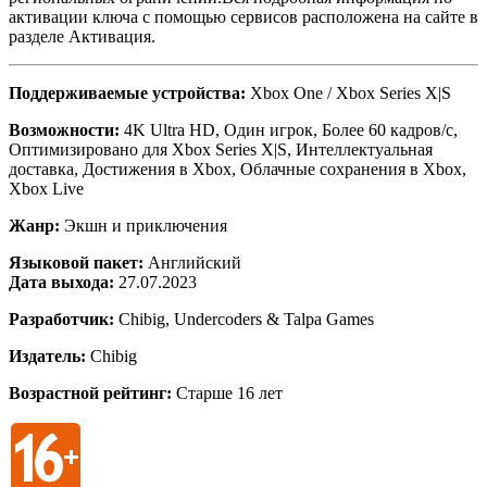
активации ключа с помощью сервисов расположена на сайте в
разделе Активация.
Поддерживаемые устройства:
Xbox One / Xbox Series X|S
Возможности:
4K Ultra HD, Один игрок, Более 60 кадров/с,
Оптимизировано для Xbox Series X|S, Интеллектуальная
доставка, Достижения в Xbox, Облачные сохранения в Xbox,
Xbox Live
Жанр:
Экшн и приключения
Языковой пакет:
Английский
Дата выхода:
27.07.2023
Разработчик:
Chibig, Undercoders & Talpa Games
Издатель:
Chibig
Возрастной рейтинг:
Старше 16 лет