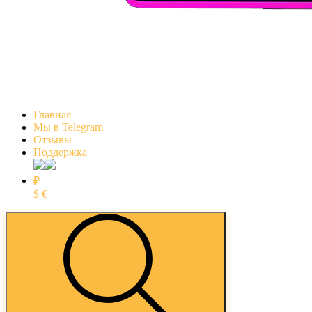
Главная
Мы в Telegram
Отзывы
Поддержка
₽
$
€