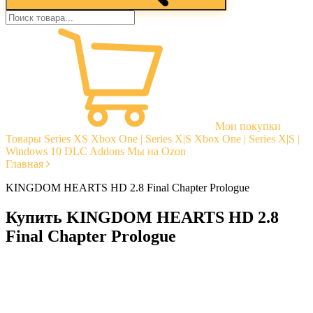
Мои покупки
Товары
Series XS
Xbox One | Series X|S
Xbox One | Series X|S |
Windows 10
DLC Addons
Мы на Ozon
Главная
KINGDOM HEARTS HD 2.8 Final Chapter Prologue
Купить KINGDOM HEARTS HD 2.8
Final Chapter Prologue
Моментальная доставка
Гарантии
Открытые отзывы
Стабильная тех. поддержка