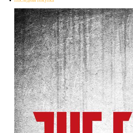
Последняя покупка
The Evil Within Digital Bundle