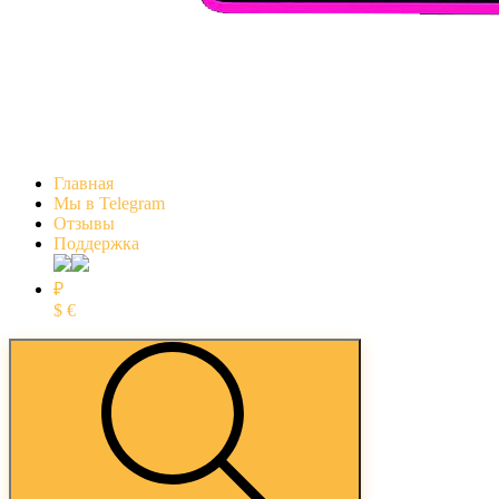
Главная
Мы в Telegram
Отзывы
Поддержка
₽
$
€