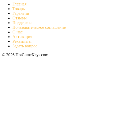
Главная
Товары
Гарантии
Отзывы
Поддержка
Пользовательское соглашение
О нас
Активация
Реквизиты
Задать вопрос
© 2026 HotGameKeys.com