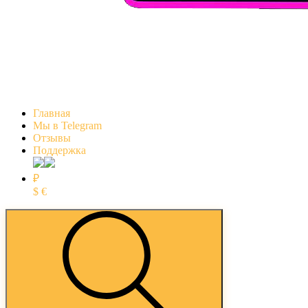
Главная
Мы в Telegram
Отзывы
Поддержка
₽
$
€