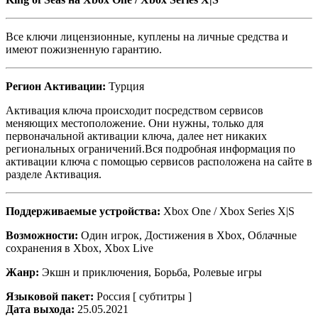
Все ключи лицензионные, куплены на личные средства и
имеют пожизненную гарантию.
Регион Активации:
Турция
Активация ключа происходит посредством сервисов
меняющих местоположение. Они нужны, только для
первоначальной активации ключа, далее нет никаких
региональных ограничений.Вся подробная информация по
активации ключа с помощью сервисов расположена на сайте в
разделе Активация.
Поддерживаемые устройства:
Xbox One / Xbox Series X|S
Возможности:
Один игрок, Достижения в Xbox, Облачные
сохранения в Xbox, Xbox Live
Жанр:
Экшн и приключения, Борьба, Ролевые игры
Языковой пакет:
Россия [ субтитры ]
Дата выхода:
25.05.2021