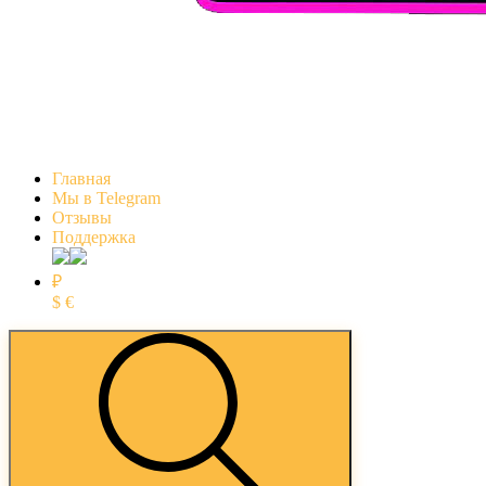
Главная
Мы в Telegram
Отзывы
Поддержка
₽
$
€